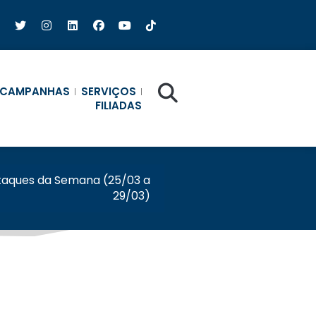
CAMPANHAS
SERVIÇOS
FILIADAS
taques da Semana (25/03 a
29/03)