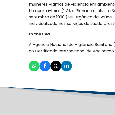
mulheres vítimas de violência em ambiente
Na quarta-feira (27), o Plenário realizará
setembro de 1990 (Lei Orgânica da Saúde),
individualizado nos serviços de saúde pre
Executivo
A Agência Nacional de Vigilância Sanitária
do Certificado Internacional de Vacinação o