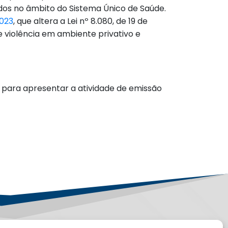
ados no âmbito do Sistema Único de Saúde.
2023
, que altera a Lei nº 8.080, de 19 de
 violência em ambiente privativo e
h, para apresentar a atividade de emissão