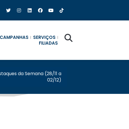
CAMPANHAS
SERVIÇOS
FILIADAS
taques da Semana (28/11 a
02/12)