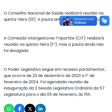
O Conselho Nacional de Saúde realizará reunião na
quinta-feira (01). A pauta ainda não foi divulgada.
A Comissão Intergestores Tripartite (CIT) realizará
reunião na quinta-feira (1º), mas a pauta ainda não
foi divulgada.
O Poder Legislativo segue em recesso parlamentar,
que ocorre de 23 de dezembro de 2023 a 1º de
fevereiro de 2024. Foi agendada reunião de
inauguração da 2 Sessão Legislativa Ordinária da 57
Legislatura para o dia 05 de fevereiro, às 15h.