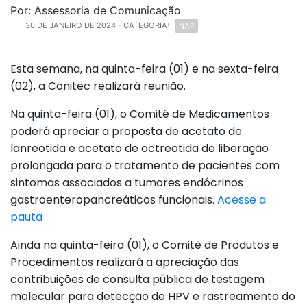
Por: Assessoria de Comunicação
NAP
30 DE JANEIRO DE 2024
- CATEGORIA:
Esta semana, na quinta-feira (01) e na sexta-feira
(02), a Conitec realizará reunião.
Na quinta-feira (01), o Comitê de Medicamentos
poderá apreciar a proposta de acetato de
lanreotida e acetato de octreotida de liberação
prolongada para o tratamento de pacientes com
sintomas associados a tumores endócrinos
gastroenteropancreáticos funcionais.
Acesse a
pauta
Ainda na quinta-feira (01), o Comitê de Produtos e
Procedimentos realizará a apreciação das
contribuições de consulta pública de testagem
molecular para detecção de HPV e rastreamento do