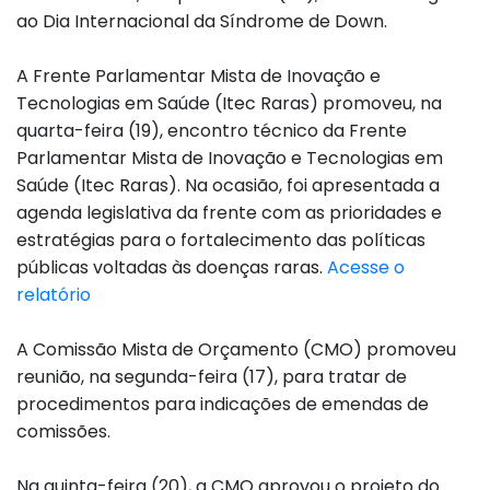
ao Dia Internacional da Síndrome de Down.
A Frente Parlamentar Mista de Inovação e
Tecnologias em Saúde (Itec Raras) promoveu, na
quarta-feira (19), encontro técnico da Frente
Parlamentar Mista de Inovação e Tecnologias em
Saúde (Itec Raras). Na ocasião, foi apresentada a
agenda legislativa da frente com as prioridades e
estratégias para o fortalecimento das políticas
públicas voltadas às doenças raras.
Acesse o
relatório
A Comissão Mista de Orçamento (CMO) promoveu
reunião, na segunda-feira (17), para tratar de
procedimentos para indicações de emendas de
comissões.
Na quinta-feira (20), a CMO aprovou o projeto do