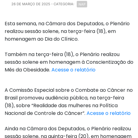
NAP
26 DE MARÇO DE 2025
- CATEGORIA:
Esta semana, na Câmara dos Deputados, o Plenário
realizou sessão solene, na terça-feira (18), em
homenagem ao Dia do Clínico.
Também na terça-feira (18), o Plenário realizou
sessão solene em homenagem à Conscientização do
Mês da Obesidade.
Acesse o relatório
A Comissão Especial sobre o Combate ao Câncer no
Brasil promoveu audiência pública, na terça-feira
(18), sobre “Realidade das mulheres na Política
Nacional de Controle do Câncer”.
Acesse o relatório
Ainda na Câmara dos Deputados, o Plenário realizou
sessão solene, na quinta-feira (20), em homenagem