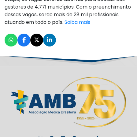
gestores de 4.771 municípios. Com o preenchimento
dessas vagas, serão mais de 28 mil profissionais
atuando em todo o país.
Saiba mais