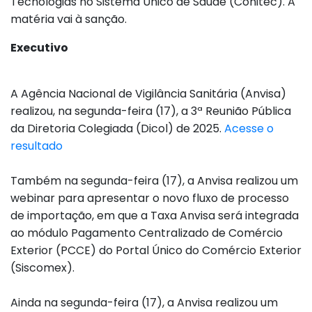
Tecnologias no Sistema Único de Saúde (Conitec). A
matéria vai à sanção.
Executivo
A Agência Nacional de Vigilância Sanitária (Anvisa)
realizou, na segunda-feira (17), a 3ª Reunião Pública
da Diretoria Colegiada (Dicol) de 2025.
Acesse o
resultado
Também na segunda-feira (17), a Anvisa realizou um
webinar para apresentar o novo fluxo de processo
de importação, em que a Taxa Anvisa será integrada
ao módulo Pagamento Centralizado de Comércio
Exterior (PCCE) do Portal Único do Comércio Exterior
(Siscomex).
Ainda na segunda-feira (17), a Anvisa realizou um