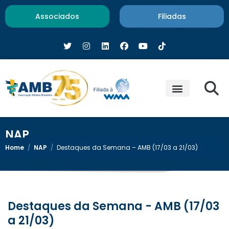
Associados
Filiadas
NAP
Home
/
NAP
/
Destaques da Semana – AMB (17/03 a 21/03)
Destaques da Semana - AMB (17/03
a 21/03)