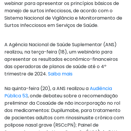
webinar para apresentar os princípios básicos de
manejo de surtos infecciosos, de acordo com o
Sistema Nacional de Vigilância e Monitoramento de
Surtos Infecciosos em Serviços de Saúde.
A Agência Nacional de Saúde Suplementar (ANS)
realizou, na terça-feira (18), um webinário para
apresentar os resultados econômico-financeiros
das operadoras de planos de saúde até o 4º
trimestre de 2024.
Saiba mais
Na quinta-feira (20), a ANS realizou a
Audiência
Pública 53
, onde debateu sobre a recomendação
preliminar da Cosaúde de não incorporação no rol
dos medicamentos: Dupilumabe, para tratamento
de pacientes adultos com rinossinusite crônica com
polipose nasal grave (RSCcPN); Painel de