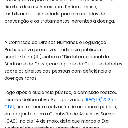
direitos das mulheres com Endometriose,
mobilizando a sociedade para as medidas de
prevenção e os tratamentos inerentes à doença.
A Comissão de Direitos Humanos e Legislação
Participativa promoveu audiência pública, na
quarta-feira (19), sobre o “Dia Internacional da
Síndrome de Down, como parte do Ciclo de debates
sobre os direitos das pessoas com deficiência e
doenças raras’.
Logo após a audiência pública, a comissão realizou
reunião deliberativa. Foi aprovado o
REQ 19/2025 –
CDH
, que requer a realização de audiência pública,
em conjunto com a Comissão de Assuntos Sociais
(CAS), no dia 14 de maio, data que marca o Dia