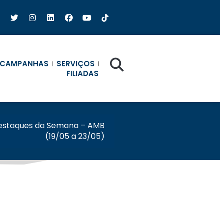
CAMPANHAS
SERVIÇOS
FILIADAS
estaques da Semana – AMB
(19/05 a 23/05)