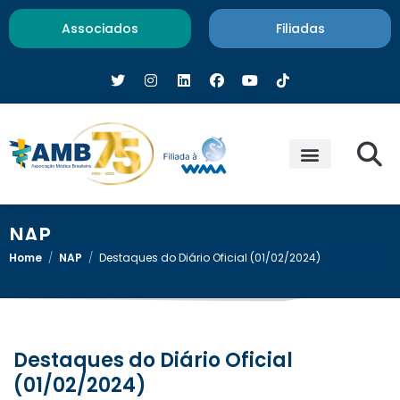
Associados
Filiadas
NAP
Home
/
NAP
/
Destaques do Diário Oficial (01/02/2024)
Destaques do Diário Oficial
(01/02/2024)