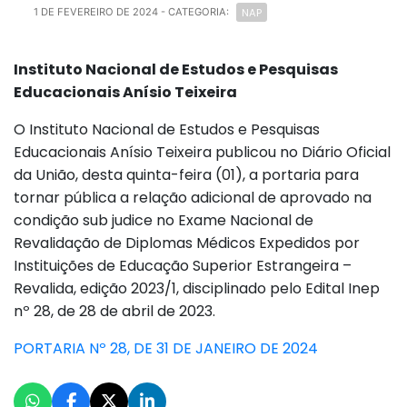
NAP
1 DE FEVEREIRO DE 2024
- CATEGORIA:
Instituto Nacional de Estudos e Pesquisas
Educacionais Anísio Teixeira
O Instituto Nacional de Estudos e Pesquisas
Educacionais Anísio Teixeira publicou no Diário Oficial
da União, desta quinta-feira (01), a portaria para
tornar pública a relação adicional de aprovado na
condição sub judice no Exame Nacional de
Revalidação de Diplomas Médicos Expedidos por
Instituições de Educação Superior Estrangeira –
Revalida, edição 2023/1, disciplinado pelo Edital Inep
nº 28, de 28 de abril de 2023.
PORTARIA Nº 28, DE 31 DE JANEIRO DE 2024