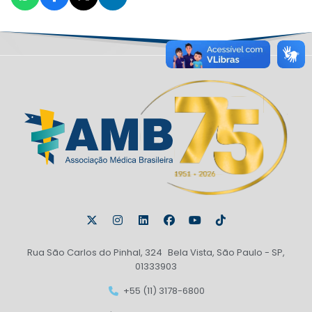
Rua São Carlos do Pinhal, 324 Bela Vista, São Paulo - SP,
01333903
+55 (11) 3178-6800