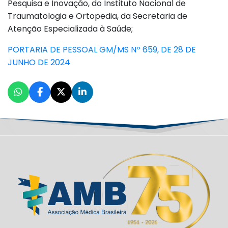
Pesquisa e Inovação, do Instituto Nacional de
Traumatologia e Ortopedia, da Secretaria de
Atenção Especializada à Saúde;
PORTARIA DE PESSOAL GM/MS Nº 659, DE 28 DE
JUNHO DE 2024