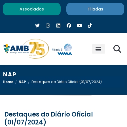
Associados
Filiadas
NAP
Home
/
NAP
/
Destaques do Diário Oficial (01/07/2024)
Destaques do Diário Oficial
(01/07/2024)