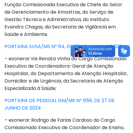
Função Comissionada Executiva de Chefe do Setor
de Gerenciamento de Amostras, do Serviço de
Gestão Técnica e Administrativa, do Instituto
Evandro Chagas, da Secretaria de Vigilância em
Saúde e Ambiente.
PORTARIA SVSA/MS Nº 64, DE 28 DE JUNHO DE 2024
– exonerar Iris Renata Vinha do Cargo Comissionado
Executivo de Coordenadora-Geral de Atenção
Hospitalar, do Departamento de Atenção Hospitalar,
Domiciliar e de Urgência, da Secretaria de Atenção
Especializada à Saúde;
PORTARIA DE PESSOAL GM/MS Nº 656, DE 27 DE
JUNHO DE 2024
– exonerar Rodrigo de Farias Cardoso do Cargo
Comissionado Executivo de Coordenador de Ensino,