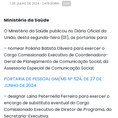
NAP
1 DE JULHO DE 2024
- CATEGORIA:
Ministério da Saúde
O Ministério da Saúde publicou no Diário Oficial da
União, desta segunda-feira (01), as portarias para:
– nomear Poliana Batista Oliveira para exercer o
Cargo Comissionado Executivo de Coordenadora-
Geral de Planejamento de Comunicação Social, da
Assessoria Especial de Comunicação Social;
PORTARIA DE PESSOAL GM/MS Nº 524, DE 27 DE
JUNHO DE 2024
– designar Laina Peternella Ferreira para exercer o
encargo de substituta eventual do Cargo
Comissionado Executivo de Diretor de Programa, da
Secretaria-Executiva;