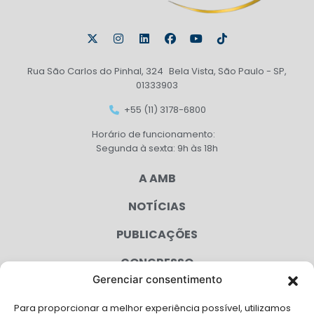
Rua São Carlos do Pinhal, 324 Bela Vista, São Paulo - SP,
01333903
+55 (11) 3178-6800
Horário de funcionamento:
Segunda à sexta: 9h às 18h
A AMB
NOTÍCIAS
PUBLICAÇÕES
CONGRESSO
Gerenciar consentimento
AGENDA
Para proporcionar a melhor experiência possível, utilizamos