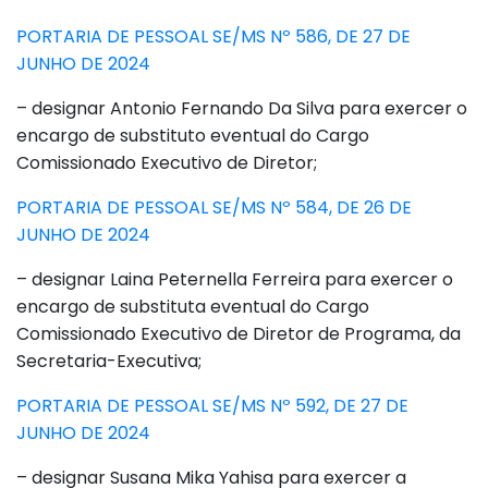
PORTARIA DE PESSOAL SE/MS Nº 586, DE 27 DE
JUNHO DE 2024
– designar Antonio Fernando Da Silva para exercer o
encargo de substituto eventual do Cargo
Comissionado Executivo de Diretor;
PORTARIA DE PESSOAL SE/MS Nº 584, DE 26 DE
JUNHO DE 2024
– designar Laina Peternella Ferreira para exercer o
encargo de substituta eventual do Cargo
Comissionado Executivo de Diretor de Programa, da
Secretaria-Executiva;
PORTARIA DE PESSOAL SE/MS Nº 592, DE 27 DE
JUNHO DE 2024
– designar Susana Mika Yahisa para exercer a