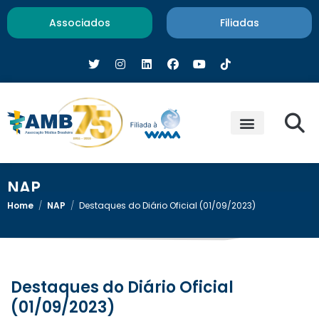
Associados
Filiadas
NAP
Home
/
NAP
/
Destaques do Diário Oficial (01/09/2023)
Destaques do Diário Oficial
(01/09/2023)