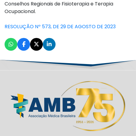
Conselhos Regionais de Fisioterapia e Terapia
Ocupacional.
RESOLUÇÃO Nº 573, DE 29 DE AGOSTO DE 2023