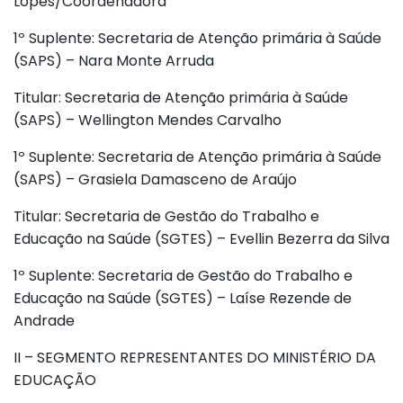
Lopes/Coordenadora
1º Suplente: Secretaria de Atenção primária à Saúde
(SAPS) – Nara Monte Arruda
Titular: Secretaria de Atenção primária à Saúde
(SAPS) – Wellington Mendes Carvalho
1º Suplente: Secretaria de Atenção primária à Saúde
(SAPS) – Grasiela Damasceno de Araújo
Titular: Secretaria de Gestão do Trabalho e
Educação na Saúde (SGTES) – Evellin Bezerra da Silva
1º Suplente: Secretaria de Gestão do Trabalho e
Educação na Saúde (SGTES) – Laíse Rezende de
Andrade
II – SEGMENTO REPRESENTANTES DO MINISTÉRIO DA
EDUCAÇÃO