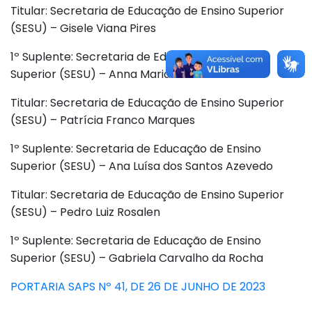
Titular: Secretaria de Educação de Ensino Superior
(SESU) – Gisele Viana Pires
1º Suplente: Secretaria de Educação de Ensino
Superior (SESU) – Anna Maria Lima Sales
Titular: Secretaria de Educação de Ensino Superior
(SESU) – Patrícia Franco Marques
1º Suplente: Secretaria de Educação de Ensino
Superior (SESU) – Ana Luísa dos Santos Azevedo
Titular: Secretaria de Educação de Ensino Superior
(SESU) – Pedro Luiz Rosalen
1º Suplente: Secretaria de Educação de Ensino
Superior (SESU) – Gabriela Carvalho da Rocha
PORTARIA SAPS Nº 41, DE 26 DE JUNHO DE 2023