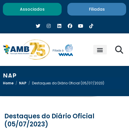
Associados
Filiadas
NAP
Home
/
NAP
/
Destaques do Diário Oficial (05/07/2023)
Destaques do Diário Oficial
(05/07/2023)