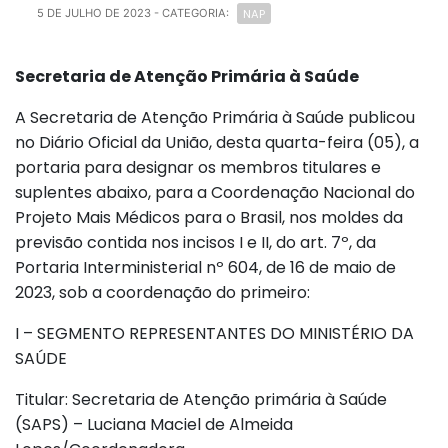
NAP
5 DE JULHO DE 2023
- CATEGORIA:
Secretaria de Atenção Primária à Saúde
A Secretaria de Atenção Primária à Saúde publicou
no Diário Oficial da União, desta quarta-feira (05), a
portaria para designar os membros titulares e
suplentes abaixo, para a Coordenação Nacional do
Projeto Mais Médicos para o Brasil, nos moldes da
previsão contida nos incisos I e II, do art. 7º, da
Portaria Interministerial nº 604, de 16 de maio de
2023, sob a coordenação do primeiro:
I – SEGMENTO REPRESENTANTES DO MINISTÉRIO DA
SAÚDE
Titular: Secretaria de Atenção primária à Saúde
(SAPS) – Luciana Maciel de Almeida