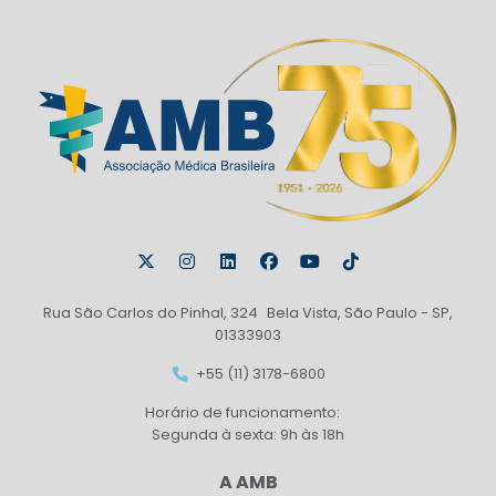
Rua São Carlos do Pinhal, 324 Bela Vista, São Paulo - SP,
01333903
+55 (11) 3178-6800
Horário de funcionamento:
Segunda à sexta: 9h às 18h
A AMB