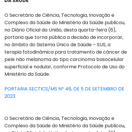
DA SAÚDE
O Secretário de Ciência, Tecnologia, Inovação e
Complexo da Saúde do Ministério da Saúde publicou,
no Diário Oficial da União, desta quarta-feira (6),
portaria que torna pública a decisão de incorporar,
no âmbito do Sistema Único de Saúde – SUS, a
terapia fotodinâmica para tratamento de câncer de
pele não melanoma do tipo carcinoma basocelular
superficial e nodular, conforme Protocolo de Uso do
Ministério da Saúde.
PORTARIA SECTICS/MS Nº 46, DE 5 DE SETEMBRO DE
2023
O Secretário de Ciência, Tecnologia, Inovação e
Complexo da Saúde do Ministério da Saúde publicou,