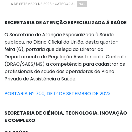
NAP
6 DE SETEMBRO DE 2023
- CATEGORIA:
SECRETARIA DE ATENÇÃO ESPECIALIZADA À SAÚDE
O Secretário de Atenção Especializada à Saúde
publicou, no Diário Oficial da União, desta quarta-
feira (6), portaria que delega ao Diretor do
Departamento de Regulação Assistencial e Controle
(DRAC/SAES/MS) a competência para cadastrar os
profissionais de saúde das operadoras de Plano
Privado de Assistência à Saúde.
PORTARIA Nº 700, DE 1º DE SETEMBRO DE 2023
SECRETARIA DE CIÊNCIA, TECNOLOGIA, INOVAÇÃO
E COMPLEXO