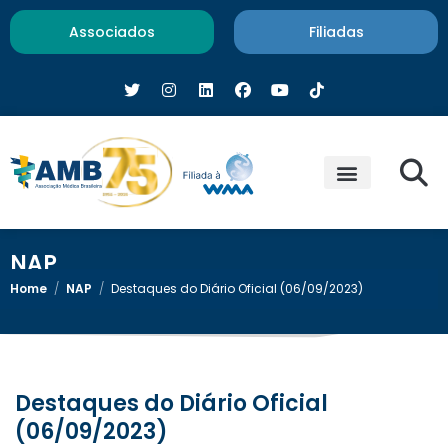
Associados
Filiadas
NAP
Home
/
NAP
/
Destaques do Diário Oficial (06/09/2023)
Destaques do Diário Oficial
(06/09/2023)