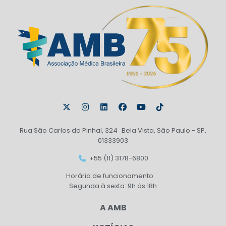
Rua São Carlos do Pinhal, 324 Bela Vista, São Paulo - SP,
01333903
+55 (11) 3178-6800
Horário de funcionamento:
Segunda à sexta: 9h às 18h
A AMB