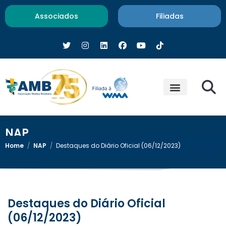
Associados
Filiadas
NAP
Home
/
NAP
/
Destaques do Diário Oficial (06/12/2023)
Destaques do Diário Oficial
(06/12/2023)