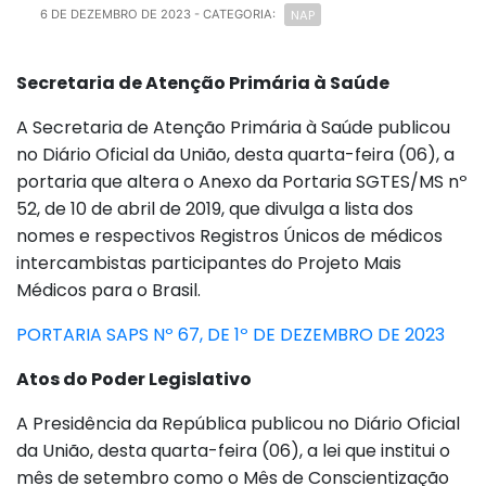
NAP
6 DE DEZEMBRO DE 2023
- CATEGORIA:
Secretaria de Atenção Primária à Saúde
A Secretaria de Atenção Primária à Saúde publicou
no Diário Oficial da União, desta quarta-feira (06), a
portaria que altera o Anexo da Portaria SGTES/MS nº
52, de 10 de abril de 2019, que divulga a lista dos
nomes e respectivos Registros Únicos de médicos
intercambistas participantes do Projeto Mais
Médicos para o Brasil.
PORTARIA SAPS Nº 67, DE 1º DE DEZEMBRO DE 2023
Atos do Poder Legislativo
A Presidência da República publicou no Diário Oficial
da União, desta quarta-feira (06), a lei que institui o
mês de setembro como o Mês de Conscientização