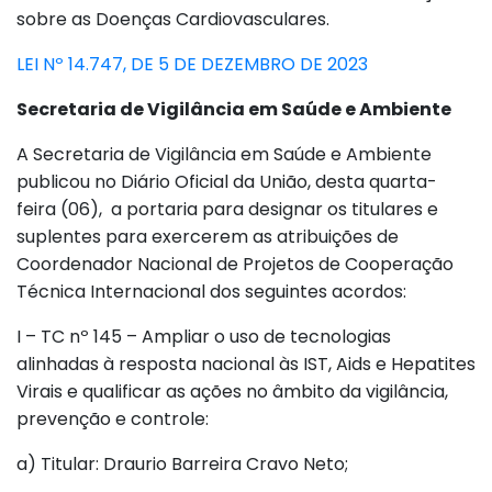
sobre as Doenças Cardiovasculares.
LEI Nº 14.747, DE 5 DE DEZEMBRO DE 2023
Secretaria de Vigilância em Saúde e Ambiente
A Secretaria de Vigilância em Saúde e Ambiente
publicou no Diário Oficial da União, desta quarta-
feira (06), a portaria para designar os titulares e
suplentes para exercerem as atribuições de
Coordenador Nacional de Projetos de Cooperação
Técnica Internacional dos seguintes acordos:
I – TC nº 145 – Ampliar o uso de tecnologias
alinhadas à resposta nacional às IST, Aids e Hepatites
Virais e qualificar as ações no âmbito da vigilância,
prevenção e controle:
a) Titular: Draurio Barreira Cravo Neto;