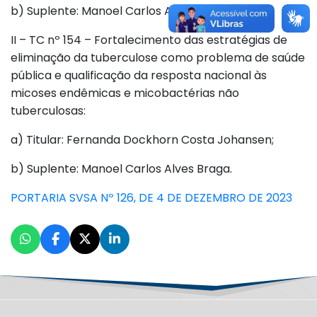
b) Suplente: Manoel Carlos Alves Braga.
II – TC nº 154 – Fortalecimento das estratégias de
eliminação da tuberculose como problema de saúde
pública e qualificação da resposta nacional às
micoses endêmicas e micobactérias não
tuberculosas:
a) Titular: Fernanda Dockhorn Costa Johansen;
b) Suplente: Manoel Carlos Alves Braga.
PORTARIA SVSA Nº 126, DE 4 DE DEZEMBRO DE 2023