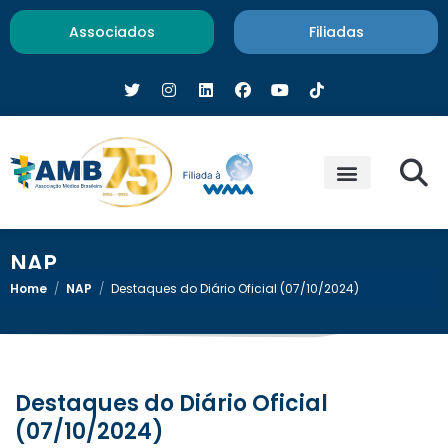
Associados
Filiadas
NAP
Home
/
NAP
/
Destaques do Diário Oficial (07/10/2024)
Destaques do Diário Oficial
(07/10/2024)