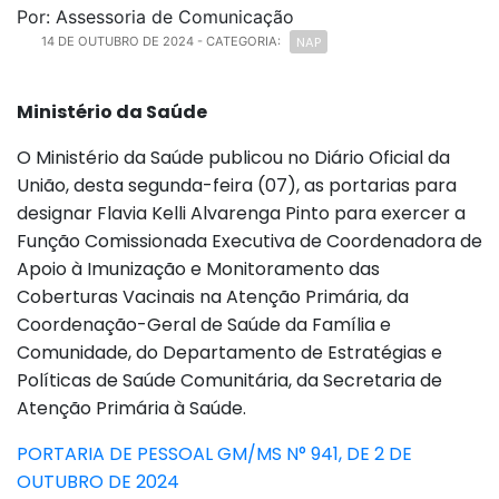
Por: Assessoria de Comunicação
NAP
14 DE OUTUBRO DE 2024
- CATEGORIA:
Ministério da Saúde
O Ministério da Saúde publicou no Diário Oficial da
União, desta segunda-feira (07), as portarias para
designar Flavia Kelli Alvarenga Pinto para exercer a
Função Comissionada Executiva de Coordenadora de
Apoio à Imunização e Monitoramento das
Coberturas Vacinais na Atenção Primária, da
Coordenação-Geral de Saúde da Família e
Comunidade, do Departamento de Estratégias e
Políticas de Saúde Comunitária, da Secretaria de
Atenção Primária à Saúde.
PORTARIA DE PESSOAL GM/MS N° 941, DE 2 DE
OUTUBRO DE 2024