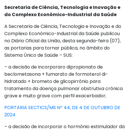
Secretaria de Ciência, Tecnologia e Inovação e
do Complexo Econômico-Industrial da Saúde
A Secretaria de Ciência, Tecnologia e Inovação e do
Complexo Econômico-Industrial da Saúde publicou
no Diário Oficial da União, desta segunda-feira (07),
as portarias para tornar pública, no âmbito do
Sistema Único de Saúde – SUS:
– a decisão de incorporaro dipropionato de
beclometasona + fumarato de formoterol di-
hidratado + brometo de glicopirrônio para
tratamento da doença pulmonar obstrutiva crônica
grave e muito grave com perfil exacerbador;
PORTARIA SECTICS/MS Nº 44, DE 4 DE OUTUBRO DE
2024
– a decisão de incorporar o hormônio estimulador da