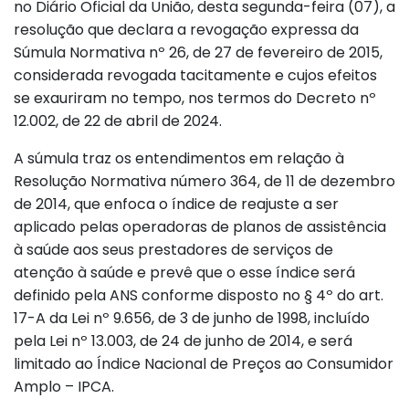
no Diário Oficial da União, desta segunda-feira (07), a
resolução que declara a revogação expressa da
Súmula Normativa nº 26, de 27 de fevereiro de 2015,
considerada revogada tacitamente e cujos efeitos
se exauriram no tempo, nos termos do Decreto nº
12.002, de 22 de abril de 2024.
A súmula traz os entendimentos em relação à
Resolução Normativa número 364, de 11 de dezembro
de 2014, que enfoca o índice de reajuste a ser
aplicado pelas operadoras de planos de assistência
à saúde aos seus prestadores de serviços de
atenção à saúde e prevê que o esse índice será
definido pela ANS conforme disposto no § 4º do art.
17-A da Lei nº 9.656, de 3 de junho de 1998, incluído
pela Lei nº 13.003, de 24 de junho de 2014, e será
limitado ao Índice Nacional de Preços ao Consumidor
Amplo – IPCA.