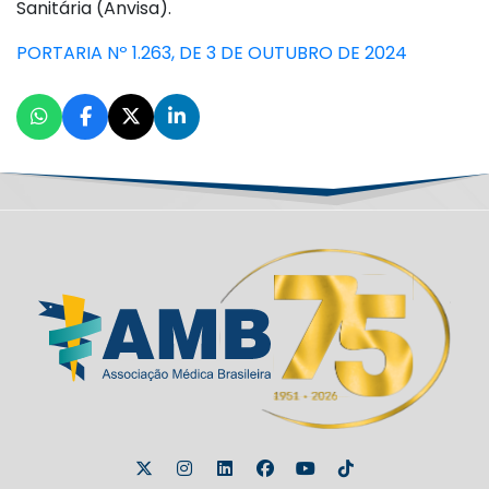
Sanitária (Anvisa).
PORTARIA Nº 1.263, DE 3 DE OUTUBRO DE 2024