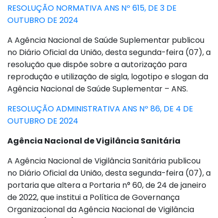
RESOLUÇÃO NORMATIVA ANS Nº 615, DE 3 DE
OUTUBRO DE 2024
A Agência Nacional de Saúde Suplementar publicou
no Diário Oficial da União, desta segunda-feira (07), a
resolução que dispõe sobre a autorização para
reprodução e utilização de sigla, logotipo e slogan da
Agência Nacional de Saúde Suplementar – ANS.
RESOLUÇÃO ADMINISTRATIVA ANS Nº 86, DE 4 DE
OUTUBRO DE 2024
Agência Nacional de Vigilância Sanitária
A Agência Nacional de Vigilância Sanitária publicou
no Diário Oficial da União, desta segunda-feira (07), a
portaria que altera a Portaria n° 60, de 24 de janeiro
de 2022, que institui a Política de Governança
Organizacional da Agência Nacional de Vigilância