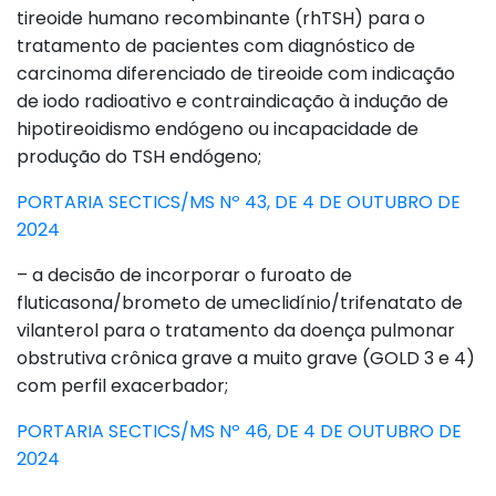
tireoide humano recombinante (rhTSH) para o
tratamento de pacientes com diagnóstico de
carcinoma diferenciado de tireoide com indicação
de iodo radioativo e contraindicação à indução de
hipotireoidismo endógeno ou incapacidade de
produção do TSH endógeno;
PORTARIA SECTICS/MS Nº 43, DE 4 DE OUTUBRO DE
2024
– a decisão de incorporar o furoato de
fluticasona/brometo de umeclidínio/trifenatato de
vilanterol para o tratamento da doença pulmonar
obstrutiva crônica grave a muito grave (GOLD 3 e 4)
com perfil exacerbador;
PORTARIA SECTICS/MS Nº 46, DE 4 DE OUTUBRO DE
2024