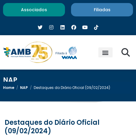
Associados
Filiadas
NAP
Home
/
NAP
/
Destaques do Diário Oficial (09/02/2024)
Destaques do Diário Oficial
(09/02/2024)