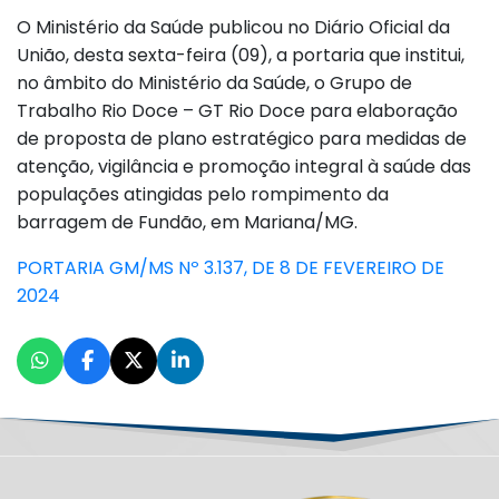
O Ministério da Saúde publicou no Diário Oficial da
União, desta sexta-feira (09), a portaria que institui,
no âmbito do Ministério da Saúde, o Grupo de
Trabalho Rio Doce – GT Rio Doce para elaboração
de proposta de plano estratégico para medidas de
atenção, vigilância e promoção integral à saúde das
populações atingidas pelo rompimento da
barragem de Fundão, em Mariana/MG.
PORTARIA GM/MS Nº 3.137, DE 8 DE FEVEREIRO DE
2024