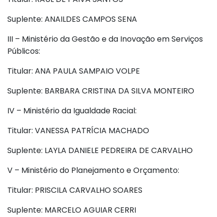
Suplente: ANAILDES CAMPOS SENA
III – Ministério da Gestão e da Inovação em Serviços
Públicos:
Titular: ANA PAULA SAMPAIO VOLPE
Suplente: BARBARA CRISTINA DA SILVA MONTEIRO
IV – Ministério da Igualdade Racial:
Titular: VANESSA PATRÍCIA MACHADO
Suplente: LAYLA DANIELE PEDREIRA DE CARVALHO
V – Ministério do Planejamento e Orçamento:
Titular: PRISCILA CARVALHO SOARES
Suplente: MARCELO AGUIAR CERRI