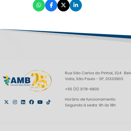
Rua São Carlos do Pinhal, 324 Bel
Vista, São Paulo - SP, 01333903
+55 (11) 3178-6800
Horário de funcionamento:
Segunda à sexta: 9h às 18h