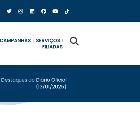
CAMPANHAS
SERVIÇOS
FILIADAS
Destaques do Diário Oficial
(13/01/2025)