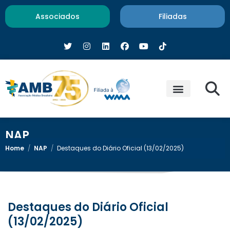
Associados
Filiadas
NAP
Home
/
NAP
/
Destaques do Diário Oficial (13/02/2025)
Destaques do Diário Oficial
(13/02/2025)