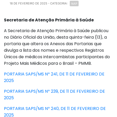
NAP
18 DE FEVEREIRO DE 2025
- CATEGORIA:
Secretaria de Atenção Primária à Saúde
A Secretaria de Atenção Primária à Saúde publicou
no Diário Oficial da União, desta quinta-feira (13), a
portaria que altera os Anexos das Portarias que
divulga a lista dos nomes e respectivos Registros
Únicos de médicos intercambistas participantes do
Projeto Mais Médicos para o Brasil – PMMB.
PORTARIA SAPS/MS Nº 241, DE 11 DE FEVEREIRO DE
2025
PORTARIA SAPS/MS Nº 239, DE 11 DE FEVEREIRO DE
2025
PORTARIA SAPS/MS Nº 240, DE 11 DE FEVEREIRO DE
2025