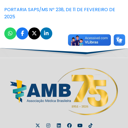
PORTARIA SAPS/MS Nº 238, DE 11 DE FEVEREIRO DE
2025