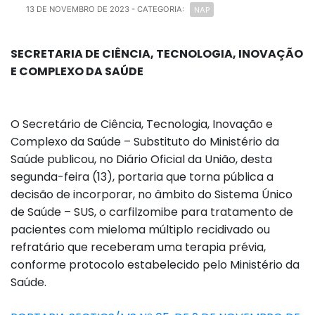
NAP
13 DE NOVEMBRO DE 2023
- CATEGORIA:
SECRETARIA DE CIÊNCIA, TECNOLOGIA, INOVAÇÃO
E COMPLEXO DA SAÚDE
O Secretário de Ciência, Tecnologia, Inovação e
Complexo da Saúde – Substituto do Ministério da
Saúde publicou, no Diário Oficial da União, desta
segunda-feira (13), portaria que torna pública a
decisão de incorporar, no âmbito do Sistema Único
de Saúde – SUS, o carfilzomibe para tratamento de
pacientes com mieloma múltiplo recidivado ou
refratário que receberam uma terapia prévia,
conforme protocolo estabelecido pelo Ministério da
Saúde.