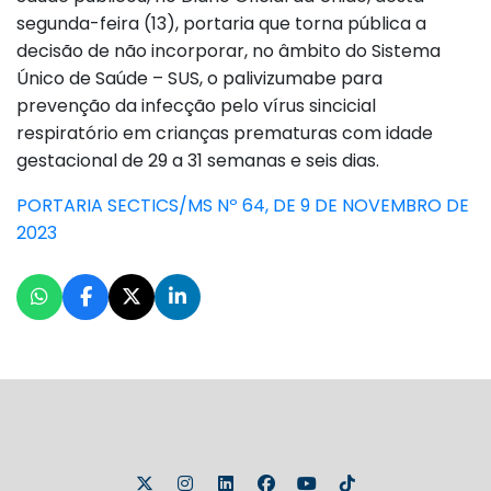
segunda-feira (13), portaria que torna pública a
decisão de não incorporar, no âmbito do Sistema
Único de Saúde – SUS, o palivizumabe para
prevenção da infecção pelo vírus sincicial
respiratório em crianças prematuras com idade
gestacional de 29 a 31 semanas e seis dias.
PORTARIA SECTICS/MS Nº 64, DE 9 DE NOVEMBRO DE
2023