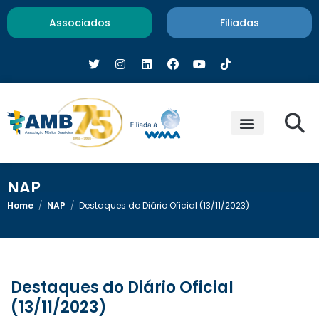
Associados
Filiadas
NAP
Home
/
NAP
/
Destaques do Diário Oficial (13/11/2023)
Destaques do Diário Oficial
(13/11/2023)