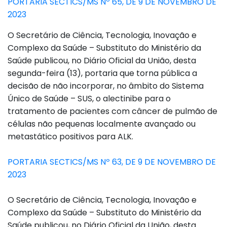
PORTARIA SECTICS/MS Nº 65, DE 9 DE NOVEMBRO DE
2023
O Secretário de Ciência, Tecnologia, Inovação e
Complexo da Saúde – Substituto do Ministério da
Saúde publicou, no Diário Oficial da União, desta
segunda-feira (13), portaria que torna pública a
decisão de não incorporar, no âmbito do Sistema
Único de Saúde – SUS, o alectinibe para o
tratamento de pacientes com câncer de pulmão de
células não pequenas localmente avançado ou
metastático positivos para ALK.
PORTARIA SECTICS/MS Nº 63, DE 9 DE NOVEMBRO DE
2023
O Secretário de Ciência, Tecnologia, Inovação e
Complexo da Saúde – Substituto do Ministério da
Saúde publicou, no Diário Oficial da União, desta