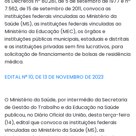
os Decretos nº 80.281, de 5 de setembro de 1977 e nº
7.562, de 15 de setembro de 2011, convoca as
instituições federais vinculadas ao Ministério da
Saúde (MS), as instituições federais vinculadas ao
Ministério da Educação (MEC), os órgãos e
instituições públicas municipais, estaduais e distritais
e as instituições privadas sem fins lucrativos, para
solicitação de financiamento de bolsas de residência
médica.
EDITAL N° 10, DE 13 DE NOVEMBRO DE 2023
O Ministério da Saúde, por intermédio da Secretaria
de Gestão do Trabalho e da Educação na Saúde
publicou, no Diário Oficial da União, desta terça-feira
(14), edital que convoca as instituições federais
vinculadas ao Ministério da Saúde (MS), as