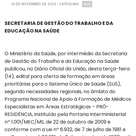
NAP
14 DE NOVEMBRO DE 2023
- CATEGORIA:
SECRETARIA DE GESTÃO DO TRABALHO E DA
EDUCAÇÃO NA SAÚDE
O Ministério da Saúde, por intermédio da Secretaria
de Gestão do Trabalho e da Educação na Saúde
publicou, no Diário Oficial da União, desta terça-feira
(14), edital para oferta de formação em áreas
prioritárias para o Sistema Único de Saúde (SUS),
segundo necessidades regionais, no âmbito do
Programa Nacional de Apoio à Formação de Médicos
Especialistas em Áreas Estratégicas – PRÓ-
RESIDÊNCIA, instituído pela Portaria Interministerial
nº 1.001/MEC/MS, de 22 de outubro de 2009 e
conforme com a Lei nº 6.932, de 7 de julho de 1981 e