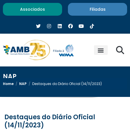
Associados
Filiadas
NAP
Home
/
NAP
/
Destaques do Diário Oficial (14/11/2023)
Destaques do Diário Oficial
(14/11/2023)