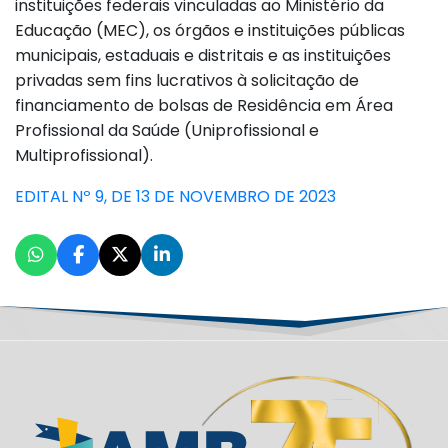
instituições federais vinculadas ao Ministério da
Educação (MEC), os órgãos e instituições públicas
municipais, estaduais e distritais e as instituições
privadas sem fins lucrativos à solicitação de
financiamento de bolsas de Residência em Área
Profissional da Saúde (Uniprofissional e
Multiprofissional).
EDITAL Nº 9, DE 13 DE NOVEMBRO DE 2023