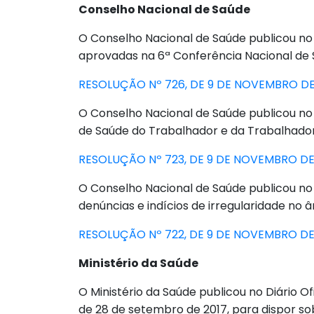
Conselho Nacional de Saúde
O Conselho Nacional de Saúde publicou no D
aprovadas na 6ª Conferência Nacional de 
RESOLUÇÃO Nº 726, DE 9 DE NOVEMBRO DE
O Conselho Nacional de Saúde publicou no D
de Saúde do Trabalhador e da Trabalhado
RESOLUÇÃO Nº 723, DE 9 DE NOVEMBRO DE
O Conselho Nacional de Saúde publicou no D
denúncias e indícios de irregularidade no
RESOLUÇÃO Nº 722, DE 9 DE NOVEMBRO DE
Ministério da Saúde
O Ministério da Saúde publicou no Diário Of
de 28 de setembro de 2017, para dispor so