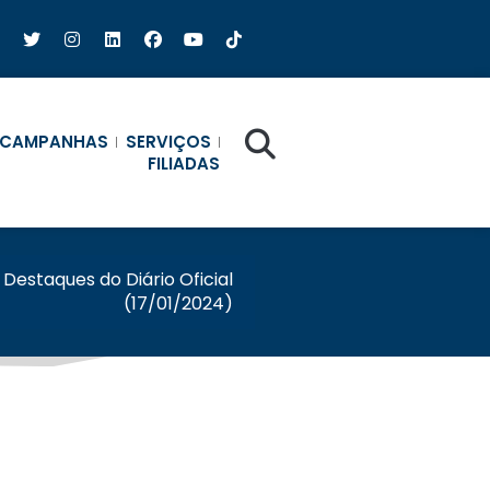
CAMPANHAS
SERVIÇOS
FILIADAS
Destaques do Diário Oficial
(17/01/2024)