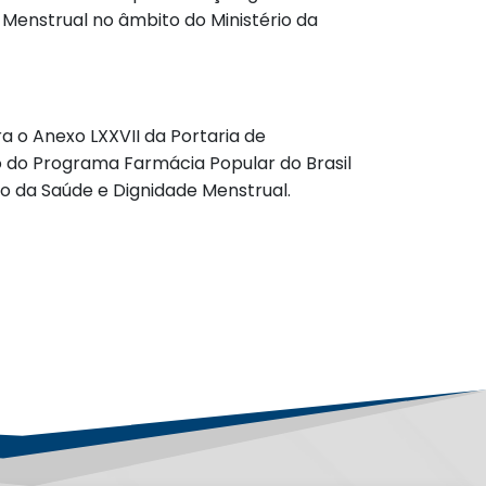
Menstrual no âmbito do Ministério da
era o Anexo LXXVII da Portaria de
o do Programa Farmácia Popular do Brasil
o da Saúde e Dignidade Menstrual.