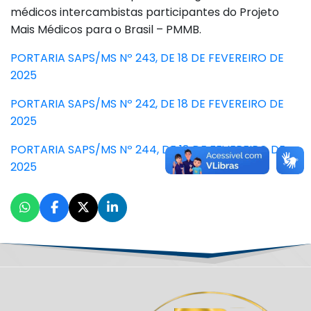
médicos intercambistas participantes do Projeto
Mais Médicos para o Brasil – PMMB.
PORTARIA SAPS/MS Nº 243, DE 18 DE FEVEREIRO DE
2025
PORTARIA SAPS/MS Nº 242, DE 18 DE FEVEREIRO DE
2025
PORTARIA SAPS/MS Nº 244, DE 18 DE FEVEREIRO DE
2025