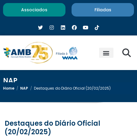
Associados
Filiadas
NAP
Home
/
NAP
/
Destaques do Diário Oficial (20/02/2025)
Destaques do Diário Oficial
(20/02/2025)