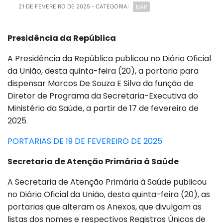
NAP
21 DE FEVEREIRO DE 2025
- CATEGORIA:
Presidência da República
A Presidência da República publicou no Diário Oficial
da União, desta quinta-feira (20), a portaria para
dispensar Marcos De Souza E Silva da função de
Diretor de Programa da Secretaria-Executiva do
Ministério da Saúde, a partir de 17 de fevereiro de
2025.
PORTARIAS DE 19 DE FEVEREIRO DE 2025
Secretaria de Atenção Primária à Saúde
A Secretaria de Atenção Primária à Saúde publicou
no Diário Oficial da União, desta quinta-feira (20), as
portarias que alteram os Anexos, que divulgam as
listas dos nomes e respectivos Registros Únicos de