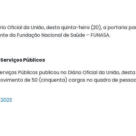
rio Oficial da União, desta quinta-feira (20), a portaria 
dente da Fundação Nacional de Saúde – FUNASA.
Serviços Públicos
viços Públicos publicou no Diário Oficial da União, desta 
rovimento de 50 (cinquenta) cargos no quadro de pessoal
 2023