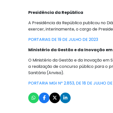
Presidência da República
A Presidência da República publicou no Diá
exercer, interinamente, o cargo de Presi
PORTARIAS DE 19 DE JULHO DE 2023
Ministério da Gestão e da Inovação em 
O Ministério da Gestão e da Inovação em Ser
a realização de concurso público para o p
Sanitária (Anvisa).
PORTARIA MGI Nº 2.853, DE 18 DE JULHO DE