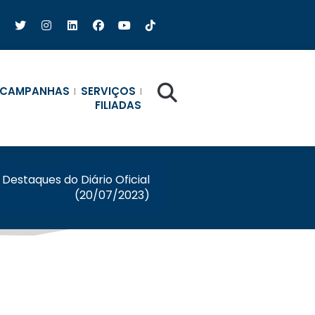
CAMPANHAS
SERVIÇOS
FILIADAS
Destaques do Diário Oficial
(20/07/2023)