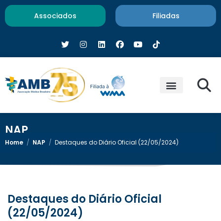
Associados
Filiadas
NAP
Home
/
NAP
/
Destaques do Diário Oficial (22/05/2024)
Destaques do Diário Oficial
(22/05/2024)