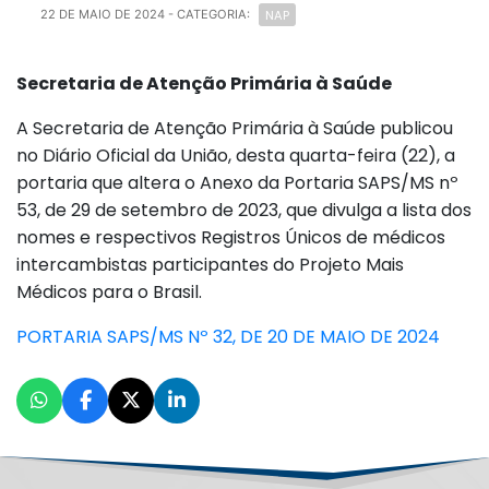
NAP
22 DE MAIO DE 2024
- CATEGORIA:
Secretaria de Atenção Primária à Saúde
A Secretaria de Atenção Primária à Saúde publicou
no Diário Oficial da União, desta quarta-feira (22), a
portaria que altera o Anexo da Portaria SAPS/MS nº
53, de 29 de setembro de 2023, que divulga a lista dos
nomes e respectivos Registros Únicos de médicos
intercambistas participantes do Projeto Mais
Médicos para o Brasil.
PORTARIA SAPS/MS Nº 32, DE 20 DE MAIO DE 2024