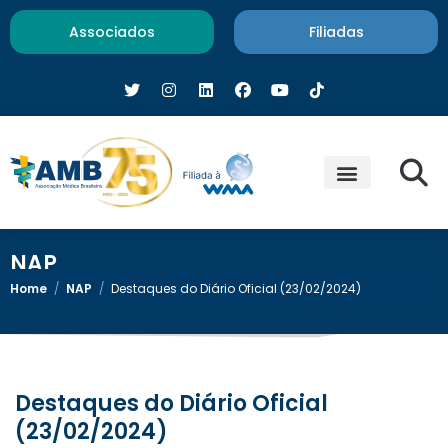
Associados
Filiadas
NAP
Home
/
NAP
/
Destaques do Diário Oficial (23/02/2024)
Destaques do Diário Oficial
(23/02/2024)