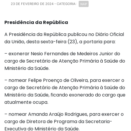
NAP
23 DE FEVEREIRO DE 2024
- CATEGORIA:
Presidência da República
A Presidência da República publicou no Diário Oficial
da União, desta sexta-feira (23), a portaria para:
– exonerar Nesio Fernandes de Medeiros Junior do
cargo de Secretário de Atenção Primária à Saúde do
Ministério da Saúde.
– nomear Felipe Proenço de Oliveira, para exercer o
cargo de Secretário de Atenção Primária à Saúde do
Ministério da Saúde, ficando exonerado do cargo que
atualmente ocupa.
– nomear Amanda Araújo Rodrigues, para exercer o
cargo de Diretora de Programa da Secretaria-
Executiva do Ministério da Saúde.