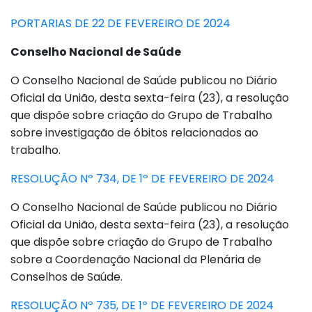
PORTARIAS DE 22 DE FEVEREIRO DE 2024
Conselho Nacional de Saúde
O Conselho Nacional de Saúde publicou no Diário
Oficial da União, desta sexta-feira (23), a resolução
que dispõe sobre criação do Grupo de Trabalho
sobre investigação de óbitos relacionados ao
trabalho.
RESOLUÇÃO Nº 734, DE 1º DE FEVEREIRO DE 2024
O Conselho Nacional de Saúde publicou no Diário
Oficial da União, desta sexta-feira (23), a resolução
que dispõe sobre criação do Grupo de Trabalho
sobre a Coordenação Nacional da Plenária de
Conselhos de Saúde.
RESOLUÇÃO Nº 735, DE 1º DE FEVEREIRO DE 2024