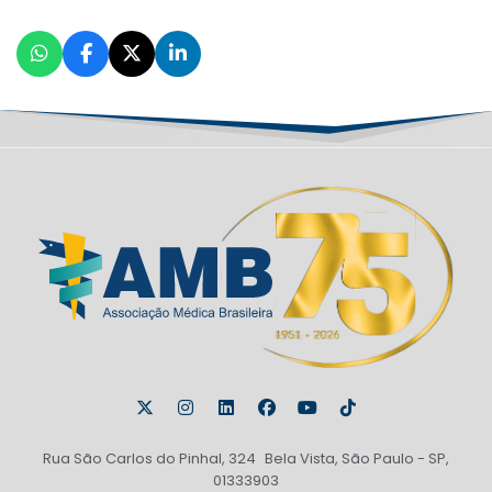
Rua São Carlos do Pinhal, 324 Bela Vista, São Paulo - SP,
01333903