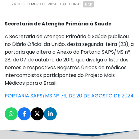
NAP
24 DE SETEMBRO DE 2024
- CATEGORIA:
Secretaria de Atenção Primária à Saúde
A Secretaria de Atenção Primária à Saúde publicou
no Diário Oficial da União, desta segunda-feira (23), a
portaria que altera o Anexo da Portaria SAPS/MS nº
28, de 07 de outubro de 2019, que divulga a lista dos
nomes e respectivos Registros Únicos de médicos
intercambistas participantes do Projeto Mais
Médicos para o Brasil.
PORTARIA SAPS/MS Nº 79, DE 20 DE AGOSTO DE 2024