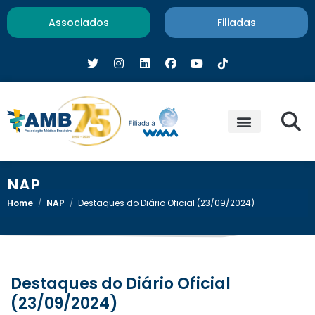
Associados
Filiadas
NAP
Home
/
NAP
/
Destaques do Diário Oficial (23/09/2024)
Destaques do Diário Oficial
(23/09/2024)