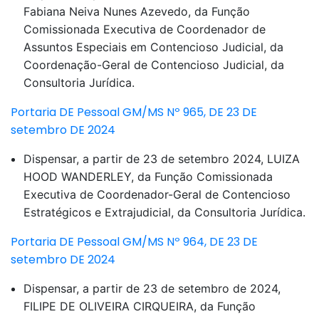
Fabiana Neiva Nunes Azevedo, da Função
Comissionada Executiva de Coordenador de
Assuntos Especiais em Contencioso Judicial, da
Coordenação-Geral de Contencioso Judicial, da
Consultoria Jurídica.
Portaria DE Pessoal GM/MS Nº 965, DE 23 DE
setembro DE 2024
Dispensar, a partir de 23 de setembro 2024, LUIZA
HOOD WANDERLEY, da Função Comissionada
Executiva de Coordenador-Geral de Contencioso
Estratégicos e Extrajudicial, da Consultoria Jurídica.
Portaria DE Pessoal GM/MS Nº 964, DE 23 DE
setembro DE 2024
Dispensar, a partir de 23 de setembro de 2024,
FILIPE DE OLIVEIRA CIRQUEIRA, da Função