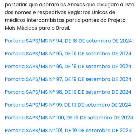
portarias que alteram os Anexos que divulgam a lista
dos nomes e respectivos Registros Únicos de
médicos intercambistas participantes do Projeto
Mais Médicos para o Brasil.
Portaria SAPS/MS Nº 94, DE 18 DE setembro DE 2024
Portaria SAPS/MS Nº 95, DE 19 DE setembro DE 2024
Portaria SAPS/MS Nº 96, DE 19 DE setembro DE 2024
Portaria SAPS/MS Nº 97, DE 19 DE setembro DE 2024
Portaria SAPS/MS Nº 98, DE 19 DE setembro DE 2024
Portaria SAPS/MS Nº 99, DE 19 DE setembro DE 2024
Portaria SAPS/MS Nº 100, DE 19 DE setembro DE 2024
Portaria SAPS/MS Nº 101, DE 19 DE setembro DE 2024