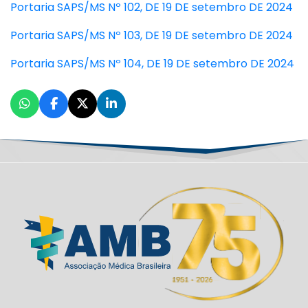
Portaria SAPS/MS Nº 102, DE 19 DE setembro DE 2024
Portaria SAPS/MS Nº 103, DE 19 DE setembro DE 2024
Portaria SAPS/MS Nº 104, DE 19 DE setembro DE 2024