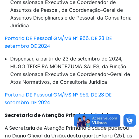
Comissionada Executiva de Coordenador de
Assuntos de Pessoal, da Coordenação-Geral de
Assuntos Disciplinares e de Pessoal, da Consultoria
Jurídica.
Portaria DE Pessoal GM/MS Nº 966, DE 23 DE
setembro DE 2024
Dispensar, a partir de 23 de setembro de 2024,
HUGO TEIXEIRA MONTEZUMA SALES, da Função
Comissionada Executiva de Coordenador-Geral de
Atos Normativos, da Consultoria Jurídica
Portaria DE Pessoal GM/MS Nº 969, DE 23 DE
setembro DE 2024
Secretaria de Atenção Primária à Saúde
A Secretaria de Atenção Primária à Saúde publicou
no Diário Oficial da União, desta quarta-feira (25), as