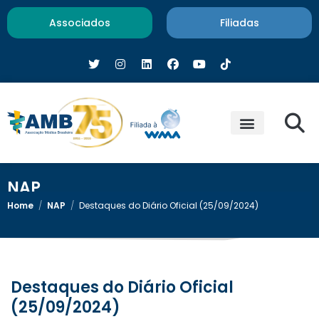
Associados
Filiadas
NAP
Home
/
NAP
/
Destaques do Diário Oficial (25/09/2024)
Destaques do Diário Oficial
(25/09/2024)