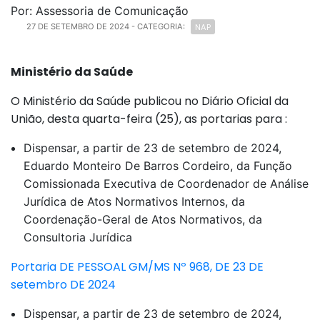
Por: Assessoria de Comunicação
NAP
27 DE SETEMBRO DE 2024
- CATEGORIA:
Ministério da Saúde
O Ministério da Saúde publicou no Diário Oficial da
União, desta quarta-feira (25), as portarias para :
Dispensar, a partir de 23 de setembro de 2024,
Eduardo Monteiro De Barros Cordeiro, da Função
Comissionada Executiva de Coordenador de Análise
Jurídica de Atos Normativos Internos, da
Coordenação-Geral de Atos Normativos, da
Consultoria Jurídica
Portaria DE PESSOAL GM/MS Nº 968, DE 23 DE
setembro DE 2024
Dispensar, a partir de 23 de setembro de 2024,