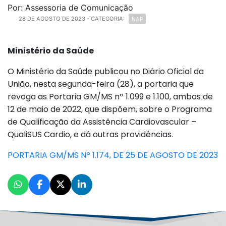
Por: Assessoria de Comunicação
NAP
28 DE AGOSTO DE 2023
- CATEGORIA:
Ministério da Saúde
O Ministério da Saúde publicou no Diário Oficial da
União, nesta segunda-feira (28), a portaria que
revoga as Portaria GM/MS nº 1.099 e 1.100, ambas de
12 de maio de 2022, que dispõem, sobre o Programa
de Qualificação da Assistência Cardiovascular –
QualiSUS Cardio, e dá outras providências.
PORTARIA GM/MS Nº 1.174, DE 25 DE AGOSTO DE 2023