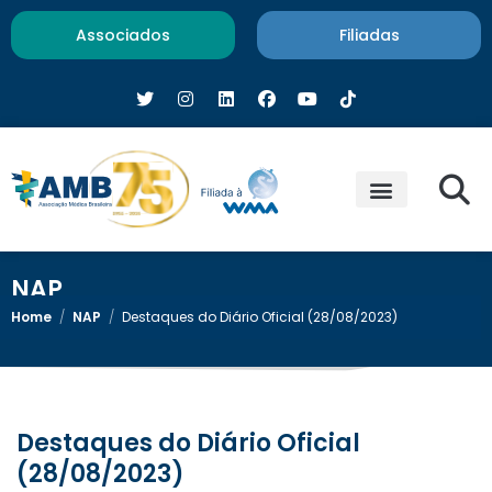
Associados
Filiadas
NAP
Home
/
NAP
/
Destaques do Diário Oficial (28/08/2023)
Destaques do Diário Oficial
(28/08/2023)