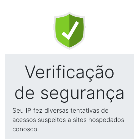
Verificação
de segurança
Seu IP fez diversas tentativas de
acessos suspeitos a sites hospedados
conosco.