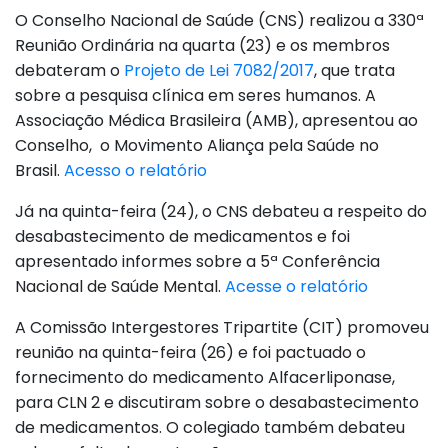
O Conselho Nacional de Saúde (CNS) realizou a 330ª
Reunião Ordinária na quarta (23) e os membros
debateram o
Projeto de Lei 7082/2017
, que trata
sobre a pesquisa clínica em seres humanos. A
Associação Médica Brasileira (AMB), apresentou ao
Conselho, o Movimento Aliança pela Saúde no
Brasil.
Acesso o relatório
Já na quinta-feira (24), o CNS debateu a respeito do
desabastecimento de medicamentos e foi
apresentado informes sobre a 5ª Conferência
Nacional de Saúde Mental.
Acesse o relatório
A Comissão Intergestores Tripartite (CIT) promoveu
reunião na quinta-feira (26) e foi pactuado o
fornecimento do medicamento Alfacerliponase,
para CLN 2 e discutiram sobre o desabastecimento
de medicamentos. O colegiado também debateu