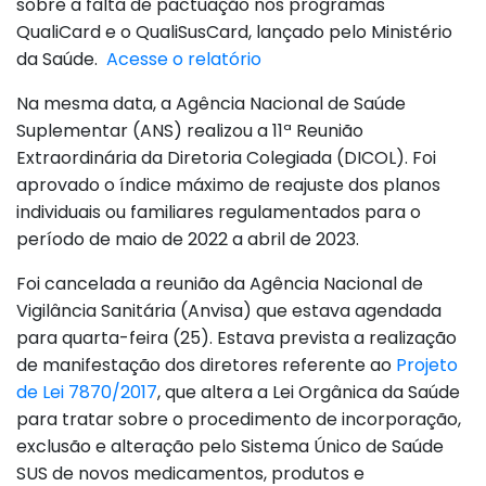
sobre a falta de pactuação nos programas
QualiCard e o QualiSusCard, lançado pelo Ministério
da Saúde.
Acesse o relatório
Na mesma data, a Agência Nacional de Saúde
Suplementar (ANS) realizou a 11ª Reunião
Extraordinária da Diretoria Colegiada (DICOL). Foi
aprovado o índice máximo de reajuste dos planos
individuais ou familiares regulamentados para o
período de maio de 2022 a abril de 2023.
Foi cancelada a reunião da Agência Nacional de
Vigilância Sanitária (Anvisa) que estava agendada
para quarta-feira (25). Estava prevista a realização
de manifestação dos diretores referente ao
Projeto
de Lei 7870/2017
, que altera a Lei Orgânica da Saúde
para tratar sobre o procedimento de incorporação,
exclusão e alteração pelo Sistema Único de Saúde
SUS de novos medicamentos, produtos e