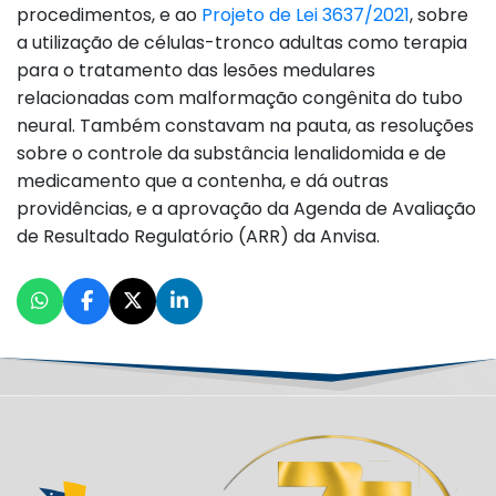
procedimentos, e ao
Projeto de Lei 3637/2021
, sobre
a utilização de células-tronco adultas como terapia
para o tratamento das lesões medulares
relacionadas com malformação congênita do tubo
neural. Também constavam na pauta, as resoluções
sobre o controle da substância lenalidomida e de
medicamento que a contenha, e dá outras
providências, e a aprovação da Agenda de Avaliação
de Resultado Regulatório (ARR) da Anvisa.