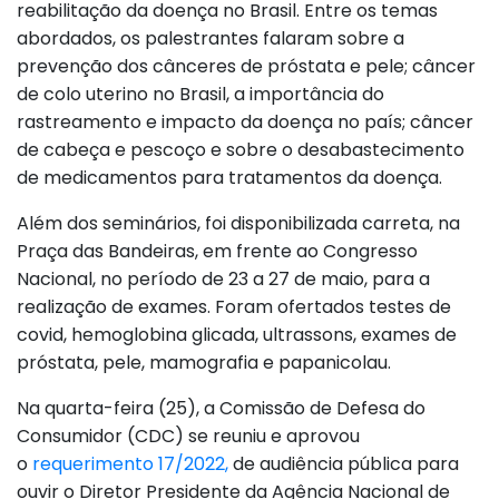
reabilitação da doença no Brasil. Entre os temas
abordados, os palestrantes falaram sobre a
prevenção dos cânceres de próstata e pele; câncer
de colo uterino no Brasil, a importância do
rastreamento e impacto da doença no país; câncer
de cabeça e pescoço e sobre o desabastecimento
de medicamentos para tratamentos da doença.
Além dos seminários, foi disponibilizada carreta, na
Praça das Bandeiras, em frente ao Congresso
Nacional, no período de 23 a 27 de maio, para a
realização de exames. Foram ofertados testes de
covid, hemoglobina glicada, ultrassons, exames de
próstata, pele, mamografia e papanicolau.
Na quarta-feira (25), a Comissão de Defesa do
Consumidor (CDC) se reuniu e aprovou
o
requerimento 17/2022,
de audiência pública para
ouvir o Diretor Presidente da Agência Nacional de