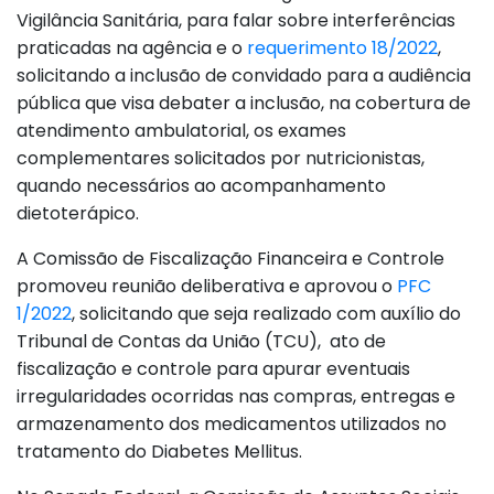
Vigilância Sanitária, para falar sobre interferências
praticadas na agência e o
requerimento 18/2022
,
solicitando a inclusão de convidado para a audiência
pública que visa debater a inclusão, na cobertura de
atendimento ambulatorial, os exames
complementares solicitados por nutricionistas,
quando necessários ao acompanhamento
dietoterápico.
A Comissão de Fiscalização Financeira e Controle
promoveu reunião deliberativa e aprovou o
PFC
1/2022
, solicitando que seja realizado com auxílio do
Tribunal de Contas da União (TCU), ato de
fiscalização e controle para apurar eventuais
irregularidades ocorridas nas compras, entregas e
armazenamento dos medicamentos utilizados no
tratamento do Diabetes Mellitus.