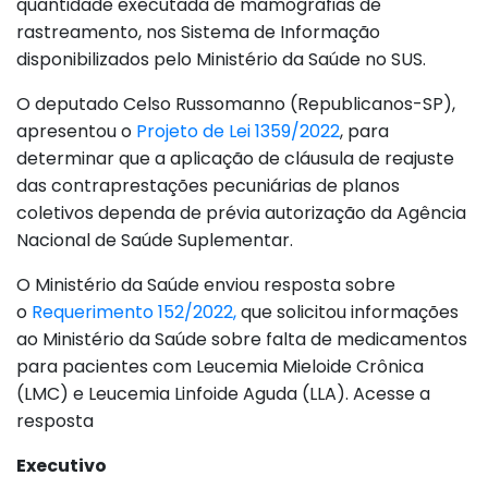
quantidade executada de mamografias de
rastreamento, nos Sistema de Informação
disponibilizados pelo Ministério da Saúde no SUS.
O deputado Celso Russomanno (Republicanos-SP),
apresentou o
Projeto de Lei 1359/2022
, para
determinar que a aplicação de cláusula de reajuste
das contraprestações pecuniárias de planos
coletivos dependa de prévia autorização da Agência
Nacional de Saúde Suplementar.
O Ministério da Saúde enviou resposta sobre
o
Requerimento 152/2022,
que solicitou informações
ao Ministério da Saúde sobre falta de medicamentos
para pacientes com Leucemia Mieloide Crônica
(LMC) e Leucemia Linfoide Aguda (LLA). Acesse a
resposta
Executivo