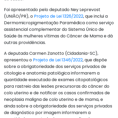
Foi apresentado pelo deputado Ney Leprevost
(UNIÃO/PR), o
Projeto de Lei 1326/2022
, que inclui a
Dermomicropigmentação Paramédica como serviço
assistencial complementar do Sistema Único de
Saúde às mulheres vítimas do Câncer de Mama e dá
outras providências.
A deputada Carmen Zanotto (Cidadania-SC),
apresentou o
Projeto de Lei 1346/2022
, que dispõe
sobre a obrigatoriedade dos serviços privados de
citologia e anatomia patológica informarem a
quantidade executada de exames citopatológicos
para rastreio das lesões precursoras do câncer do
colo uterino e de notificar os casos confirmados de
neoplasia maligna de colo uterino e de mama, e
ainda sobre a obrigatoriedade dos serviços privados
de diagnóstico por imagem informarem a