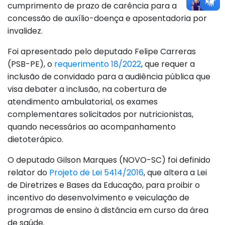
cumprimento de prazo de carência para a
concessão de auxílio-doença e aposentadoria por
invalidez.
Foi apresentado pelo deputado Felipe Carreras
(PSB-PE), o
requerimento 18/2022
, que requer a
inclusão de convidado para a audiência pública que
visa debater a inclusão, na cobertura de
atendimento ambulatorial, os exames
complementares solicitados por nutricionistas,
quando necessários ao acompanhamento
dietoterápico.
O deputado Gilson Marques (NOVO-SC) foi definido
relator do
Projeto de Lei 5414/2016
, que altera a Lei
de Diretrizes e Bases da Educação, para proibir o
incentivo do desenvolvimento e veiculação de
programas de ensino à distância em curso da área
de saúde.