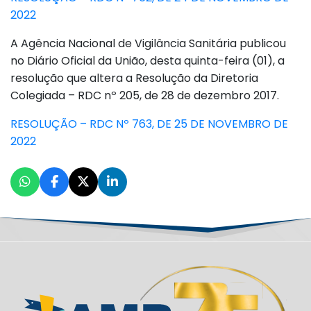
2022
A Agência Nacional de Vigilância Sanitária publicou
no Diário Oficial da União, desta quinta-feira (01), a
resolução que altera a Resolução da Diretoria
Colegiada – RDC nº 205, de 28 de dezembro 2017.
RESOLUÇÃO – RDC Nº 763, DE 25 DE NOVEMBRO DE
2022