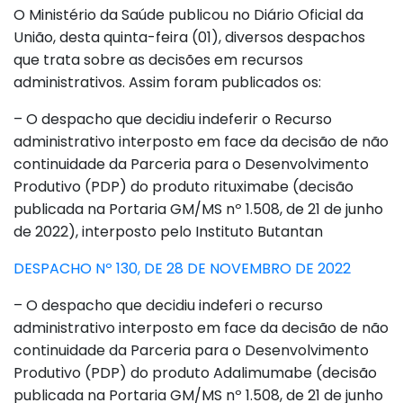
O Ministério da Saúde publicou no Diário Oficial da
União, desta quinta-feira (01), diversos despachos
que trata sobre as decisões em recursos
administrativos. Assim foram publicados os:
– O despacho que decidiu indeferir o Recurso
administrativo interposto em face da decisão de não
continuidade da Parceria para o Desenvolvimento
Produtivo (PDP) do produto rituximabe (decisão
publicada na Portaria GM/MS nº 1.508, de 21 de junho
de 2022), interposto pelo Instituto Butantan
DESPACHO Nº 130, DE 28 DE NOVEMBRO DE 2022
– O despacho que decidiu indeferi o recurso
administrativo interposto em face da decisão de não
continuidade da Parceria para o Desenvolvimento
Produtivo (PDP) do produto Adalimumabe (decisão
publicada na Portaria GM/MS nº 1.508, de 21 de junho