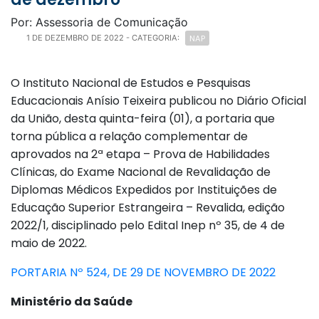
Por: Assessoria de Comunicação
NAP
1 DE DEZEMBRO DE 2022
- CATEGORIA:
O Instituto Nacional de Estudos e Pesquisas
Educacionais Anísio Teixeira publicou no Diário Oficial
da União, desta quinta-feira (01), a portaria que
torna pública a relação complementar de
aprovados na 2ª etapa – Prova de Habilidades
Clínicas, do Exame Nacional de Revalidação de
Diplomas Médicos Expedidos por Instituições de
Educação Superior Estrangeira – Revalida, edição
2022/1, disciplinado pelo Edital Inep nº 35, de 4 de
maio de 2022.
PORTARIA Nº 524, DE 29 DE NOVEMBRO DE 2022
Ministério da Saúde