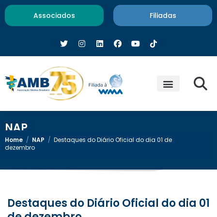
Associados
Filiadas
NAP
Home
/
NAP
/
Destaques do Diário Oficial do dia 01 de
dezembro
Destaques do Diário Oficial do dia 01
de dezembro