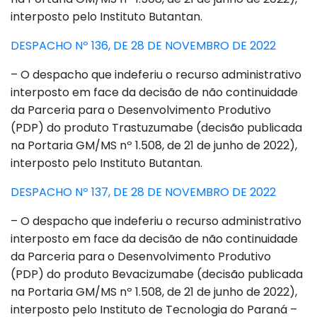
interposto pelo Instituto Butantan.
DESPACHO Nº 136, DE 28 DE NOVEMBRO DE 2022
– O despacho que indeferiu o recurso administrativo
interposto em face da decisão de não continuidade
da Parceria para o Desenvolvimento Produtivo
(PDP) do produto Trastuzumabe (decisão publicada
na Portaria GM/MS nº 1.508, de 21 de junho de 2022),
interposto pelo Instituto Butantan.
DESPACHO Nº 137, DE 28 DE NOVEMBRO DE 2022
– O despacho que indeferiu o recurso administrativo
interposto em face da decisão de não continuidade
da Parceria para o Desenvolvimento Produtivo
(PDP) do produto Bevacizumabe (decisão publicada
na Portaria GM/MS nº 1.508, de 21 de junho de 2022),
interposto pelo Instituto de Tecnologia do Paraná –