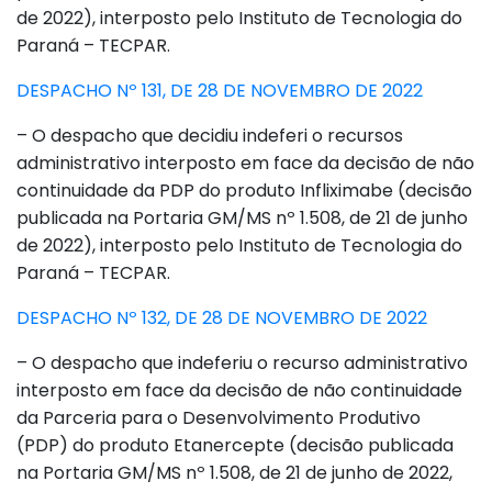
de 2022), interposto pelo Instituto de Tecnologia do
Paraná – TECPAR.
DESPACHO Nº 131, DE 28 DE NOVEMBRO DE 2022
– O despacho que decidiu indeferi o recursos
administrativo interposto em face da decisão de não
continuidade da PDP do produto Infliximabe (decisão
publicada na Portaria GM/MS nº 1.508, de 21 de junho
de 2022), interposto pelo Instituto de Tecnologia do
Paraná – TECPAR.
DESPACHO Nº 132, DE 28 DE NOVEMBRO DE 2022
– O despacho que indeferiu o recurso administrativo
interposto em face da decisão de não continuidade
da Parceria para o Desenvolvimento Produtivo
(PDP) do produto Etanercepte (decisão publicada
na Portaria GM/MS nº 1.508, de 21 de junho de 2022,