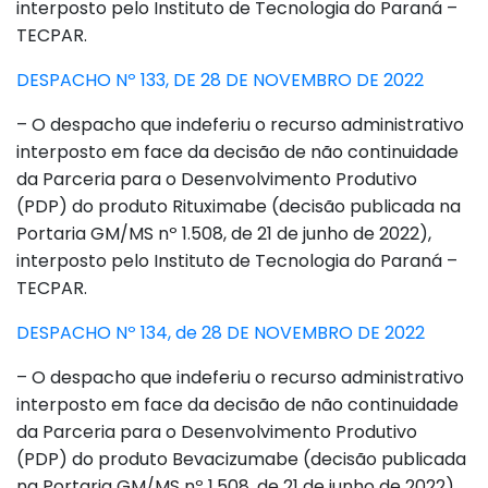
interposto pelo Instituto de Tecnologia do Paraná –
TECPAR.
DESPACHO Nº 133, DE 28 DE NOVEMBRO DE 2022
– O despacho que indeferiu o recurso administrativo
interposto em face da decisão de não continuidade
da Parceria para o Desenvolvimento Produtivo
(PDP) do produto Rituximabe (decisão publicada na
Portaria GM/MS nº 1.508, de 21 de junho de 2022),
interposto pelo Instituto de Tecnologia do Paraná –
TECPAR.
DESPACHO Nº 134, de 28 DE NOVEMBRO DE 2022
– O despacho que indeferiu o recurso administrativo
interposto em face da decisão de não continuidade
da Parceria para o Desenvolvimento Produtivo
(PDP) do produto Bevacizumabe (decisão publicada
na Portaria GM/MS nº 1.508, de 21 de junho de 2022),