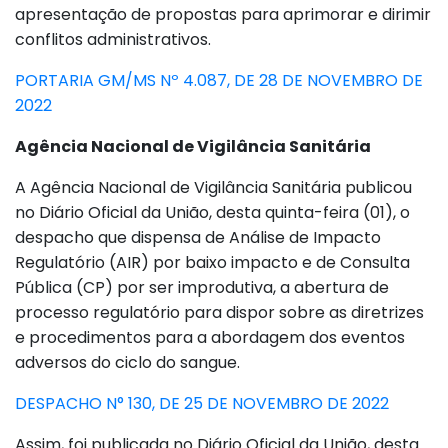
apresentação de propostas para aprimorar e dirimir
conflitos administrativos.
PORTARIA GM/MS Nº 4.087, DE 28 DE NOVEMBRO DE
2022
Agência Nacional de Vigilância Sanitária
A Agência Nacional de Vigilância Sanitária publicou
no Diário Oficial da União, desta quinta-feira (01), o
despacho que dispensa de Análise de Impacto
Regulatório (AIR) por baixo impacto e de Consulta
Pública (CP) por ser improdutiva, a abertura de
processo regulatório para dispor sobre as diretrizes
e procedimentos para a abordagem dos eventos
adversos do ciclo do sangue.
DESPACHO N° 130, DE 25 DE NOVEMBRO DE 2022
Assim, foi publicada no Diário Oficial da União, desta