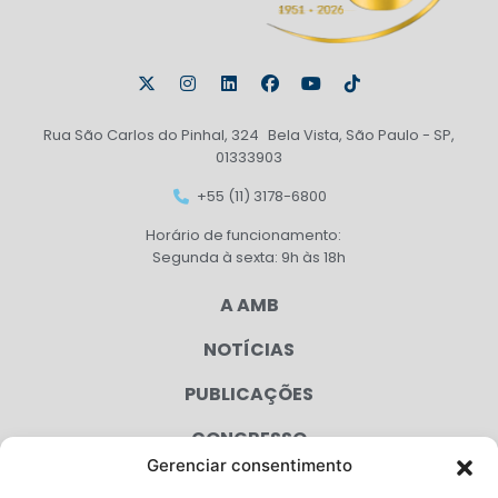
Rua São Carlos do Pinhal, 324 Bela Vista, São Paulo - SP,
01333903
+55 (11) 3178-6800
Horário de funcionamento:
Segunda à sexta: 9h às 18h
A AMB
NOTÍCIAS
PUBLICAÇÕES
CONGRESSO
Gerenciar consentimento
AGENDA