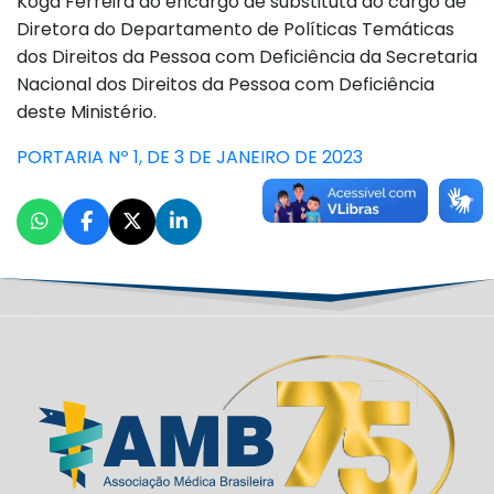
Koga Ferreira do encargo de substituta do cargo de
Diretora do Departamento de Políticas Temáticas
dos Direitos da Pessoa com Deficiência da Secretaria
Nacional dos Direitos da Pessoa com Deficiência
deste Ministério.
PORTARIA Nº 1, DE 3 DE JANEIRO DE 2023