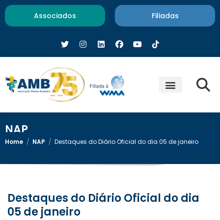
Associados
Filiadas
NAP
Home
/
NAP
/
Destaques do Diário Oficial do dia 05 de janeiro
Destaques do Diário Oficial do dia
05 de janeiro