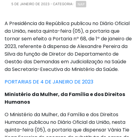
NAP
5 DE JANEIRO DE 2023
- CATEGORIA:
A Presidência da República publicou no Diário Oficial
da União, nesta quinta-feira (05), a portaria que
tornar sem efeito a Portaria nº 68, de 1º de janeiro de
2023, referente à dispensa de Alexandre Pereira da
Silva da função de Diretor do Departamento de
Gestão das Demandas em Judicialização na Saúde
da Secretaria-Executiva do Ministério da Saúde.
PORTARIAS DE 4 DE JANEIRO DE 2023
Ministério da Mulher, da Família e dos Direitos
Humanos
O Ministério da Mulher, da Família e dos Direitos
Humanos publicou no Diário Oficial da União, nesta
quinta-feira (05), a portaria que dispensar Vânia Tie