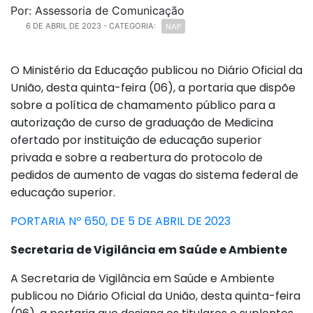
Por: Assessoria de Comunicação
NAP
6 DE ABRIL DE 2023
- CATEGORIA:
O Ministério da Educação publicou no Diário Oficial da
União, desta quinta-feira (06), a portaria que dispõe
sobre a política de chamamento público para a
autorização de curso de graduação de Medicina
ofertado por instituição de educação superior
privada e sobre a reabertura do protocolo de
pedidos de aumento de vagas do sistema federal de
educação superior.
PORTARIA Nº 650, DE 5 DE ABRIL DE 2023
Secretaria de Vigilância em Saúde e Ambiente
A Secretaria de Vigilância em Saúde e Ambiente
publicou no Diário Oficial da União, desta quinta-feira