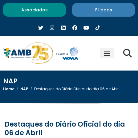
Associados
Filiadas
NAP
Home
/
NAP
/
Destaques do Diário Oficial do dia 06 de Abril
Destaques do Diário Oficial do dia
06 de Abril