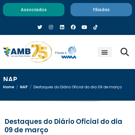
Associados
Filiadas
NAP
Home
/
NAP
/
Destaques do Diário Oficial do dia 09 de março
Destaques do Diário Oficial do dia
09 de março