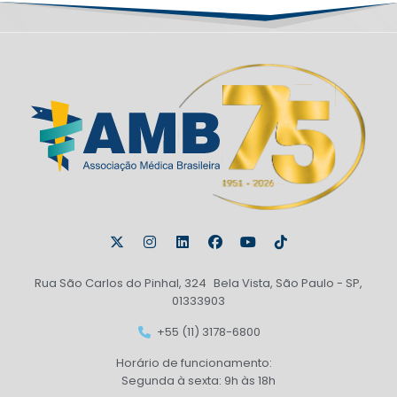
Rua São Carlos do Pinhal, 324 Bela Vista, São Paulo - SP,
01333903
+55 (11) 3178-6800
Horário de funcionamento:
Segunda à sexta: 9h às 18h