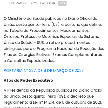
NAP
9 DE MARÇO DE 2023
- CATEGORIA:
O Ministério da Saúde publicou no Diário Oficial da
União, desta quinta-feira (09), a portaria que define,
na Tabela de Procedimentos, Medicamentos,
Órteses, Próteses e Materiais Especiais do Sistema
Único de Saúde – SUS, o rol de procedimentos
cirúrgicos para o Programa Nacional de Redução das
Filas de Cirurgias Eletivas, Exames Complementares
e Consultas Especializadas.
PORTARIA Nº 237, DE 8 DE MARÇO DE 2023
Atos do Poder Executivo
A Presidência da República publicou no Diário Oficial
da União, desta quinta-feira (09), o decreto que
regulamenta a Lei nº 14.214, de 6 de outubro de 2021,