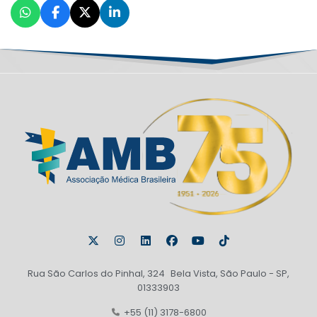
Rua São Carlos do Pinhal, 324 Bela Vista, São Paulo - SP,
01333903
+55 (11) 3178-6800