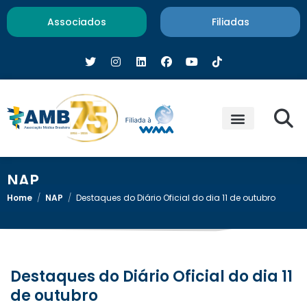
Associados
Filiadas
NAP
Home
/
NAP
/
Destaques do Diário Oficial do dia 11 de outubro
Destaques do Diário Oficial do dia 11
de outubro