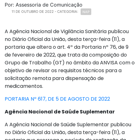
Por: Assessoria de Comunicação
NAP
11 DE OUTUBRO DE 2022
- CATEGORIA:
A Agência Nacional de Vigilância Sanitária publicou
no Diário Oficial da União, desta terça-feira (11), a
portaria que altera o art. 4º da Portaria nº 76, de 9
de fevereiro de 2022, que trata da composição do
Grupo de Trabalho (GT) no âmbito da ANVISA com o
objetivo de revisar os requisitos técnicos para a
solicitação remota para dispensação de
medicamentos.
PORTARIA Nº 617, DE 5 DE AGOSTO DE 2022
Agência Nacional de Saúde Suplementar
A Agência Nacional de Saúde Suplementar publicou
no Diário Oficial da União, desta terça-feira (11), a