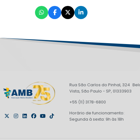
Rua São Carlos do Pinhal, 324 Bel
Vista, São Paulo - SP, 01333903
+55 (11) 3178-6800
Horário de funcionamento:
Segunda à sexta: 9h às 18h