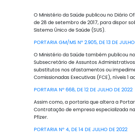
O Ministério da Saúde publicou no Diário Of
de 28 de setembro de 2017, para dispor sob
Sistema Único de Saúde (SUS).
PORTARIA GM/MS Nº 2.905, DE 13 DE JULHO
O Ministério da Saúde também publicou no D
Subsecretário de Assuntos Administrativos,
substitutos nos afastamentos ou impedime
Comissionadas Executivas (FCE), níveis 1 ao
PORTARIA Nº 668, DE 12 DE JULHO DE 2022
Assim como, a portaria que altera a Porta
Contratação de empresa especializada na 
Pfizer.
PORTARIA Nº 4, DE 14 DE JULHO DE 2022