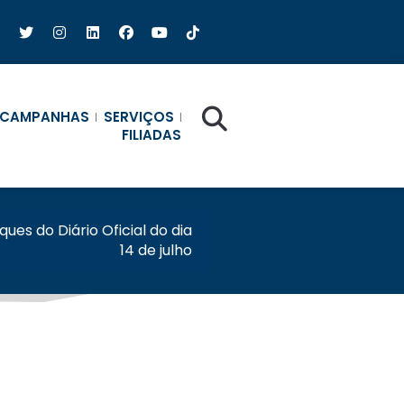
CAMPANHAS
SERVIÇOS
FILIADAS
ues do Diário Oficial do dia
14 de julho