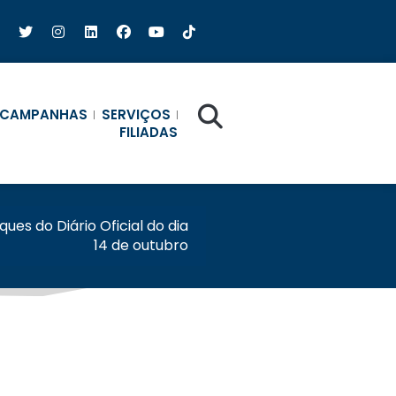
CAMPANHAS
SERVIÇOS
FILIADAS
ues do Diário Oficial do dia
14 de outubro