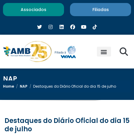
Associados
Filiadas
NAP
Home
/
NAP
/
Destaques do Diário Oficial do dia 15 de julho
Destaques do Diário Oficial do dia 15
de julho