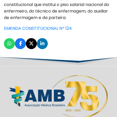
constitucional que institui o piso salarial nacional do
enfermeiro, do técnico de enfermagem, do auxiliar
de enfermagem e da parteira.
EMENDA CONSTITUCIONAL Nº 124