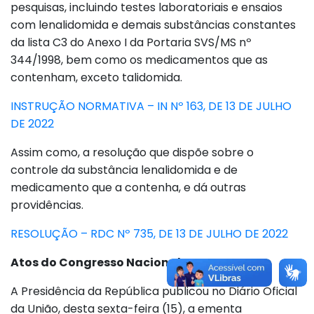
pesquisas, incluindo testes laboratoriais e ensaios
com lenalidomida e demais substâncias constantes
da lista C3 do Anexo I da Portaria SVS/MS nº
344/1998, bem como os medicamentos que as
contenham, exceto talidomida.
INSTRUÇÃO NORMATIVA – IN Nº 163, DE 13 DE JULHO
DE 2022
Assim como, a resolução que dispõe sobre o
controle da substância lenalidomida e de
medicamento que a contenha, e dá outras
providências.
RESOLUÇÃO – RDC Nº 735, DE 13 DE JULHO DE 2022
Atos do Congresso Nacional
A Presidência da República publicou no Diário Oficial
da União, desta sexta-feira (15), a ementa