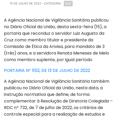
NAP
15 DE JULHO DE 2022
- CATEGORIA:
A Agência Nacional de Vigilância Sanitária publicou
no Diário Oficial da União, desta sexta-feira (15), a
portaria que reconduz o servidor Luiz Augusto da
Cruz como membro titular e presidente da
Comissão de Ética da Anvisa, para mandato de 3
(três) anos, e a servidora Renata Meneses de Melo
como membro suplente, por igual período.
PORTARIA Nº 552, DE 13 DE JULHO DE 2022
A Agência Nacional de Vigilância Sanitária também
publicou no Diário Oficial da União, nesta data, a
instrução normativa que define, de forma
complementar à Resolução de Diretoria Colegiada –
RDC nº 732, de 7 de julho de 2022, os critérios de
controle especial para a realização de estudos e