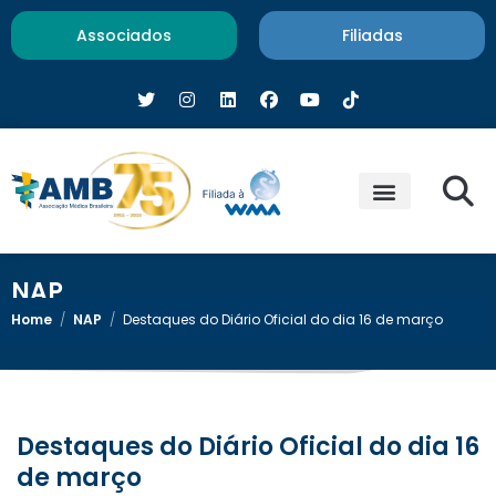
Associados
Filiadas
NAP
Home
/
NAP
/
Destaques do Diário Oficial do dia 16 de março
Destaques do Diário Oficial do dia 16
de março