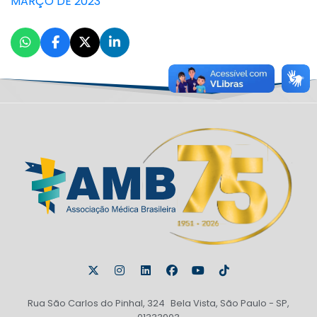
MARÇO DE 2023
Rua São Carlos do Pinhal, 324 Bela Vista, São Paulo - SP,