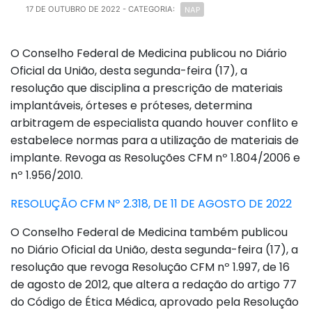
NAP
17 DE OUTUBRO DE 2022
- CATEGORIA:
O Conselho Federal de Medicina publicou no Diário
Oficial da União, desta segunda-feira (17), a
resolução que disciplina a prescrição de materiais
implantáveis, órteses e próteses, determina
arbitragem de especialista quando houver conflito e
estabelece normas para a utilização de materiais de
implante. Revoga as Resoluções CFM nº 1.804/2006 e
nº 1.956/2010.
RESOLUÇÃO CFM Nº 2.318, DE 11 DE AGOSTO DE 2022
O Conselho Federal de Medicina também publicou
no Diário Oficial da União, desta segunda-feira (17), a
resolução que revoga Resolução CFM nº 1.997, de 16
de agosto de 2012, que altera a redação do artigo 77
do Código de Ética Médica, aprovado pela Resolução