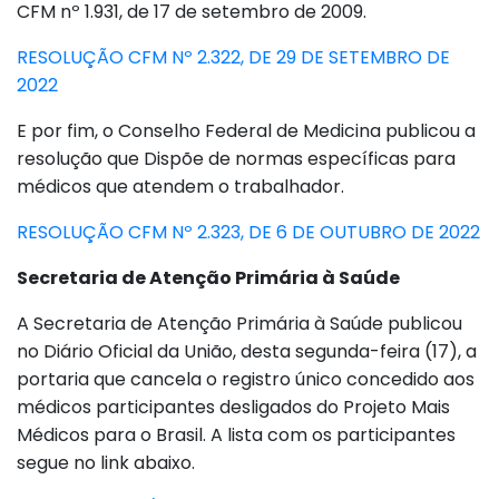
CFM nº 1.931, de 17 de setembro de 2009.
RESOLUÇÃO CFM Nº 2.322, DE 29 DE SETEMBRO DE
2022
E por fim, o Conselho Federal de Medicina publicou a
resolução que Dispõe de normas específicas para
médicos que atendem o trabalhador.
RESOLUÇÃO CFM Nº 2.323, DE 6 DE OUTUBRO DE 2022
Secretaria de Atenção Primária à Saúde
A Secretaria de Atenção Primária à Saúde publicou
no Diário Oficial da União, desta segunda-feira (17), a
portaria que cancela o registro único concedido aos
médicos participantes desligados do Projeto Mais
Médicos para o Brasil. A lista com os participantes
segue no link abaixo.