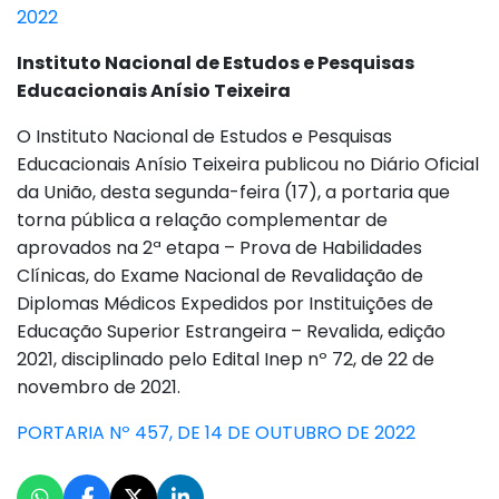
2022
Instituto Nacional de Estudos e Pesquisas
Educacionais Anísio Teixeira
O Instituto Nacional de Estudos e Pesquisas
Educacionais Anísio Teixeira publicou no Diário Oficial
da União, desta segunda-feira (17), a portaria que
torna pública a relação complementar de
aprovados na 2ª etapa – Prova de Habilidades
Clínicas, do Exame Nacional de Revalidação de
Diplomas Médicos Expedidos por Instituições de
Educação Superior Estrangeira – Revalida, edição
2021, disciplinado pelo Edital Inep nº 72, de 22 de
novembro de 2021.
PORTARIA Nº 457, DE 14 DE OUTUBRO DE 2022