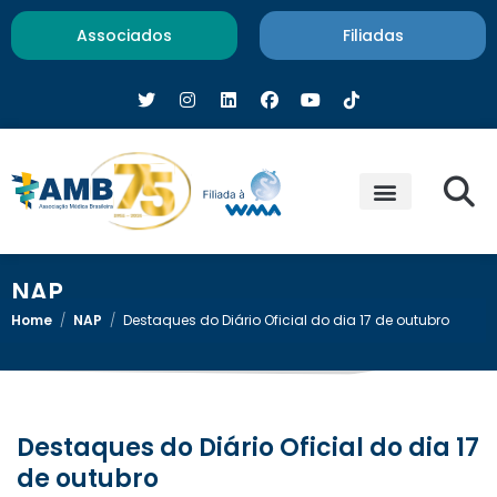
Associados
Filiadas
NAP
Home
/
NAP
/
Destaques do Diário Oficial do dia 17 de outubro
Destaques do Diário Oficial do dia 17
de outubro