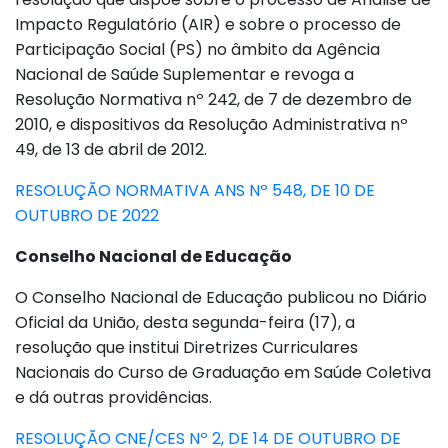
Impacto Regulatório (AIR) e sobre o processo de
Participação Social (PS) no âmbito da Agência
Nacional de Saúde Suplementar e revoga a
Resolução Normativa nº 242, de 7 de dezembro de
2010, e dispositivos da Resolução Administrativa nº
49, de 13 de abril de 2012.
RESOLUÇÃO NORMATIVA ANS Nº 548, DE 10 DE
OUTUBRO DE 2022
Conselho Nacional de Educação
O Conselho Nacional de Educação publicou no Diário
Oficial da União, desta segunda-feira (17), a
resolução que institui Diretrizes Curriculares
Nacionais do Curso de Graduação em Saúde Coletiva
e dá outras providências.
RESOLUÇÃO CNE/CES Nº 2, DE 14 DE OUTUBRO DE