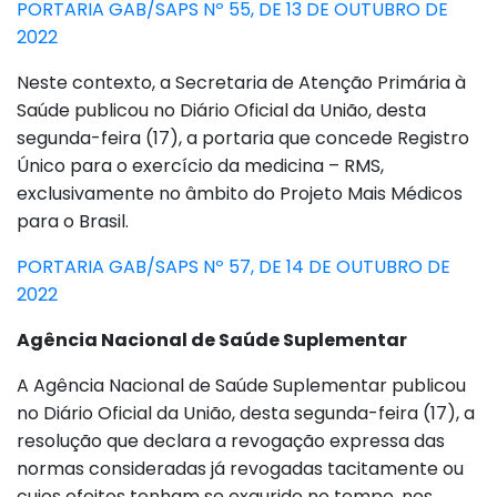
PORTARIA GAB/SAPS Nº 55, DE 13 DE OUTUBRO DE
2022
Neste contexto, a Secretaria de Atenção Primária à
Saúde publicou no Diário Oficial da União, desta
segunda-feira (17), a portaria que concede Registro
Único para o exercício da medicina – RMS,
exclusivamente no âmbito do Projeto Mais Médicos
para o Brasil.
PORTARIA GAB/SAPS Nº 57, DE 14 DE OUTUBRO DE
2022
Agência Nacional de Saúde Suplementar
A Agência Nacional de Saúde Suplementar publicou
no Diário Oficial da União, desta segunda-feira (17), a
resolução que declara a revogação expressa das
normas consideradas já revogadas tacitamente ou
cujos efeitos tenham se exaurido no tempo, nos