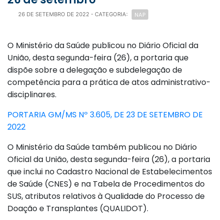
NAP
26 DE SETEMBRO DE 2022
- CATEGORIA:
O Ministério da Saúde publicou no Diário Oficial da
União, desta segunda-feira (26), a portaria que
dispõe sobre a delegação e subdelegação de
competência para a prática de atos administrativo-
disciplinares.
PORTARIA GM/MS Nº 3.605, DE 23 DE SETEMBRO DE
2022
O Ministério da Saúde também publicou no Diário
Oficial da União, desta segunda-feira (26), a portaria
que inclui no Cadastro Nacional de Estabelecimentos
de Saúde (CNES) e na Tabela de Procedimentos do
SUS, atributos relativos à Qualidade do Processo de
Doação e Transplantes (QUALIDOT).