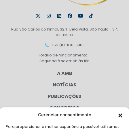
Rua São Carlos do Pinhal, 324 Bela Vista, São Paulo - SP,
01333903
+55 (11) 3178-6800
Horário de funcionamento:
Segunda à sexta: 9h às 18h
A AMB
NOTÍCIAS
PUBLICAÇÕES
CONGRESSO
Gerenciar consentimento
AGENDA
Para proporcionar a melhor experiência possível, utilizamos