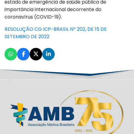
estado de emergência de saúde pública de
importância internacional decorrente do
coronavírus (COVID-19).
RESOLUÇÃO CG ICP-BRASIL Nº 202, DE 15 DE
SETEMBRO DE 2022