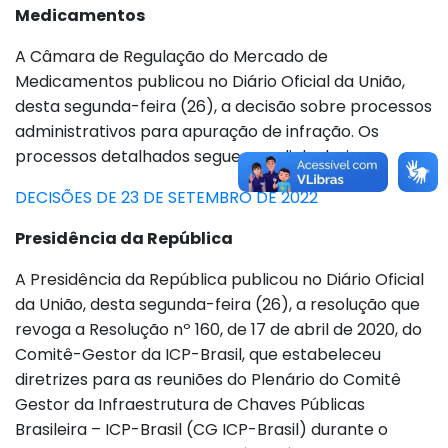
Medicamentos
A Câmara de Regulação do Mercado de
Medicamentos publicou no Diário Oficial da União,
desta segunda-feira (26), a decisão sobre processos
administrativos para apuração de infração. Os
processos detalhados seguem no link abaixo.
DECISÕES DE 23 DE SETEMBRO DE 2022
Presidência da República
A Presidência da República publicou no Diário Oficial
da União, desta segunda-feira (26), a resolução que
revoga a Resolução nº 160, de 17 de abril de 2020, do
Comitê-Gestor da ICP-Brasil, que estabeleceu
diretrizes para as reuniões do Plenário do Comitê
Gestor da Infraestrutura de Chaves Públicas
Brasileira – ICP-Brasil (CG ICP-Brasil) durante o