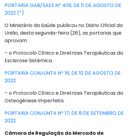
PORTARIA GAB/SAES Nº 409, DE 11 DE AGOSTO DE
2022 (*)
O Ministério da Saúde publicou no Diário Oficial da
União, desta segunda-feira (26), as portarias que
aprovam:
– o Protocolo Clínico e Diretrizes Terapêuticas da
Esclerose Sistêmica.
PORTARIA CONJUNTA Nº 16, DE 10 DE AGOSTO DE
2022
– o Protocolo Clínico e Diretrizes Terapêuticas da
Osteogênese Imperfeita.
PORTARIA CONJUNTA Nº 17, DE 8 DE SETEMBRO DE
2022
Câmara de Regulação do Mercado de