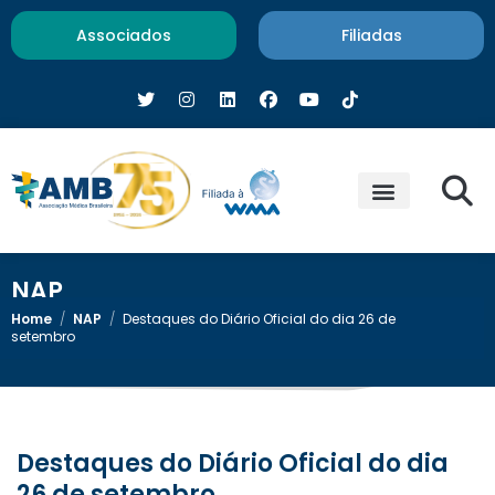
Associados
Filiadas
NAP
Home
/
NAP
/
Destaques do Diário Oficial do dia 26 de
setembro
Destaques do Diário Oficial do dia
26 de setembro