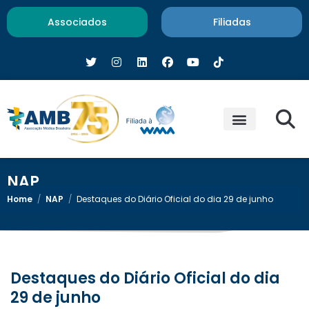
Associados
Filiadas
NAP
Home
/
NAP
/
Destaques do Diário Oficial do dia 29 de junho
Destaques do Diário Oficial do dia
29 de junho