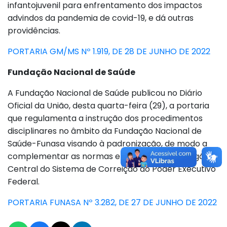
infantojuvenil para enfrentamento dos impactos
advindos da pandemia de covid-19, e dá outras
providências.
PORTARIA GM/MS Nº 1.919, DE 28 DE JUNHO DE 2022
Fundação Nacional de Saúde
A Fundação Nacional de Saúde publicou no Diário
Oficial da União, desta quarta-feira (29), a portaria
que regulamenta a instrução dos procedimentos
disciplinares no âmbito da Fundação Nacional de
Saúde-Funasa visando à padronização, de modo a
complementar as normas e orientações do Órgão
Central do Sistema de Correição do Poder Executivo
Federal.
PORTARIA FUNASA Nº 3.282, DE 27 DE JUNHO DE 2022