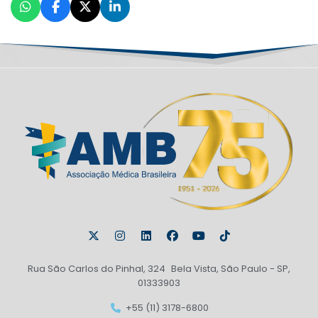
Rua São Carlos do Pinhal, 324 Bela Vista, São Paulo - SP,
01333903
+55 (11) 3178-6800