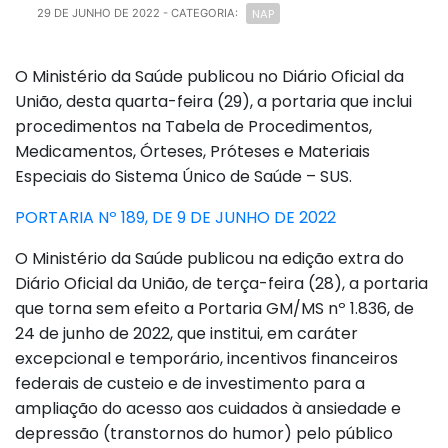
NAP
29 DE JUNHO DE 2022
- CATEGORIA:
O Ministério da Saúde publicou no Diário Oficial da
União, desta quarta-feira (29), a portaria que inclui
procedimentos na Tabela de Procedimentos,
Medicamentos, Órteses, Próteses e Materiais
Especiais do Sistema Único de Saúde – SUS.
PORTARIA Nº 189, DE 9 DE JUNHO DE 2022
O Ministério da Saúde publicou na edição extra do
Diário Oficial da União, de terça-feira (28), a portaria
que torna sem efeito a Portaria GM/MS nº 1.836, de
24 de junho de 2022, que institui, em caráter
excepcional e temporário, incentivos financeiros
federais de custeio e de investimento para a
ampliação do acesso aos cuidados à ansiedade e
depressão (transtornos do humor) pelo público