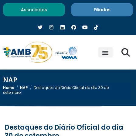
Associados
Filiadas
NAP
Home
/
NAP
/
Destaques do Diário Oficial do dia 30 de
setembro
Destaques do Diário Oficial do dia
30 de setembro