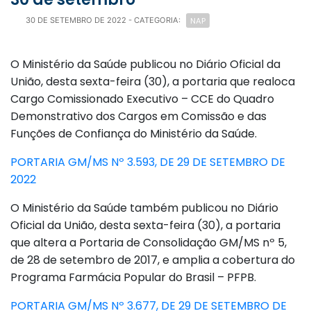
NAP
30 DE SETEMBRO DE 2022
- CATEGORIA:
O Ministério da Saúde publicou no Diário Oficial da
União, desta sexta-feira (30), a portaria que realoca
Cargo Comissionado Executivo – CCE do Quadro
Demonstrativo dos Cargos em Comissão e das
Funções de Confiança do Ministério da Saúde.
PORTARIA GM/MS Nº 3.593, DE 29 DE SETEMBRO DE
2022
O Ministério da Saúde também publicou no Diário
Oficial da União, desta sexta-feira (30), a portaria
que altera a Portaria de Consolidação GM/MS nº 5,
de 28 de setembro de 2017, e amplia a cobertura do
Programa Farmácia Popular do Brasil – PFPB.
PORTARIA GM/MS Nº 3.677, DE 29 DE SETEMBRO DE