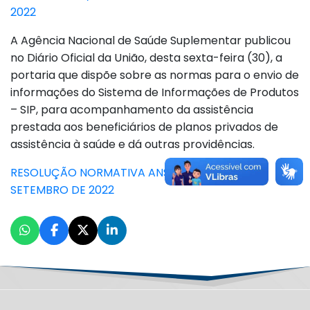
2022
A Agência Nacional de Saúde Suplementar publicou
no Diário Oficial da União, desta sexta-feira (30), a
portaria que dispõe sobre as normas para o envio de
informações do Sistema de Informações de Produtos
– SIP, para acompanhamento da assistência
prestada aos beneficiários de planos privados de
assistência à saúde e dá outras providências.
RESOLUÇÃO NORMATIVA ANS Nº 545, DE 23 DE
SETEMBRO DE 2022