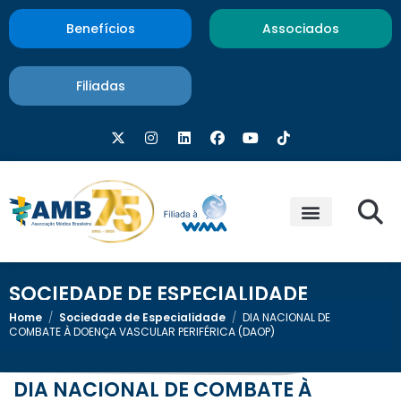
Benefícios
Associados
Filiadas
SOCIEDADE DE ESPECIALIDADE
Home
/
Sociedade de Especialidade
/
DIA NACIONAL DE
COMBATE À DOENÇA VASCULAR PERIFÉRICA (DAOP)
DIA NACIONAL DE COMBATE À