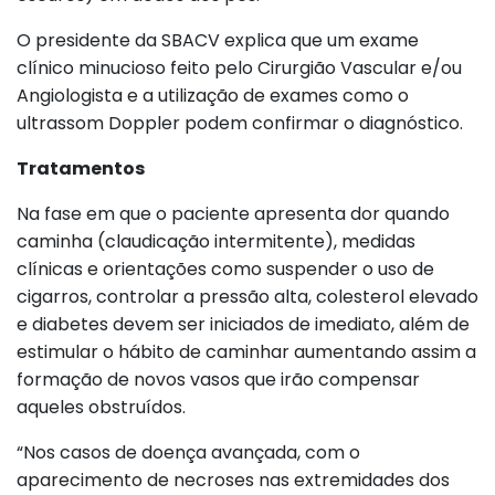
O presidente da SBACV explica que um exame
clínico minucioso feito pelo Cirurgião Vascular e/ou
Angiologista e a utilização de exames como o
ultrassom Doppler podem confirmar o diagnóstico.
Tratamentos
Na fase em que o paciente apresenta dor quando
caminha (claudicação intermitente), medidas
clínicas e orientações como suspender o uso de
cigarros, controlar a pressão alta, colesterol elevado
e diabetes devem ser iniciados de imediato, além de
estimular o hábito de caminhar aumentando assim a
formação de novos vasos que irão compensar
aqueles obstruídos.
“Nos casos de doença avançada, com o
aparecimento de necroses nas extremidades dos