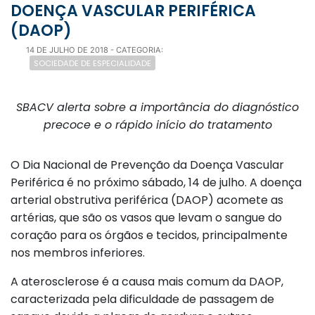
DOENÇA VASCULAR PERIFÉRICA
(DAOP)
14 DE JULHO DE 2018
- CATEGORIA:
SOCIEDADE DE ESPECIALIDADE
SBACV alerta sobre a importância do diagnóstico
precoce e o rápido início do tratamento
O Dia Nacional de Prevenção da Doença Vascular
Periférica é no próximo sábado, 14 de julho. A doença
arterial obstrutiva periférica (DAOP) acomete as
artérias, que são os vasos que levam o sangue do
coração para os órgãos e tecidos, principalmente
nos membros inferiores.
A aterosclerose é a causa mais comum da DAOP,
caracterizada pela dificuldade de passagem de