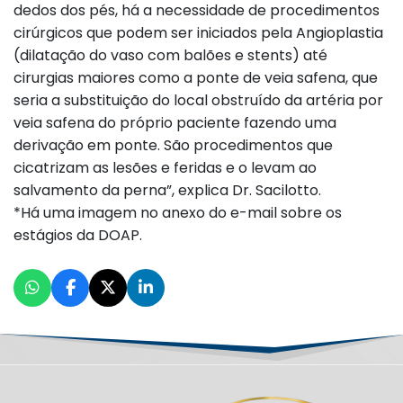
dedos dos pés, há a necessidade de procedimentos
cirúrgicos que podem ser iniciados pela Angioplastia
(dilatação do vaso com balões e stents) até
cirurgias maiores como a ponte de veia safena, que
seria a substituição do local obstruído da artéria por
veia safena do próprio paciente fazendo uma
derivação em ponte. São procedimentos que
cicatrizam as lesões e feridas e o levam ao
salvamento da perna”, explica Dr. Sacilotto.
*Há uma imagem no anexo do e-mail sobre os
estágios da DOAP.