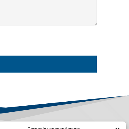
Gerenciar consentimento