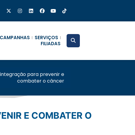
CAMPANHAS
SERVIÇOS
FILIADAS
 integração para prevenir e
combater o câncer