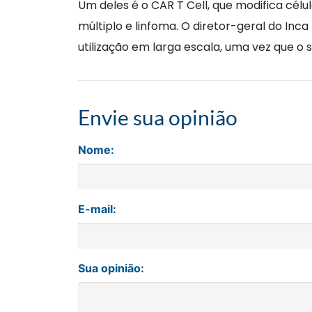
Um deles é o CAR T Cell, que modifica cé
múltiplo e linfoma. O diretor-geral do Inc
utilização em larga escala, uma vez que o
Envie sua opinião
Nome:
E-mail:
Sua opinião: