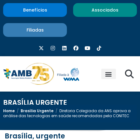
Benefícios
Associados
Filiadas
BRASÍLIA URGENTE
Home
/
Brasília Urgente
/
Diretoria Colegiada da ANS aprova a
análise das tecnologias em saúde recomendadas pela CONITEC
Brasília, urgente