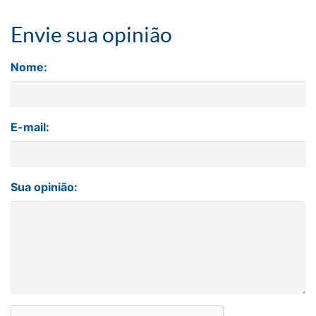
Envie sua opinião
Nome:
E-mail:
Sua opinião: