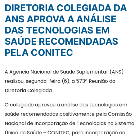
DIRETORIA COLEGIADA DA
ANS APROVA A ANÁLISE
DAS TECNOLOGIAS EM
SAÚDE RECOMENDADAS
PELA CONITEC
A Agência Nacional de Saúde Suplementar (ANS)
realizou, segunda-feira (6), a 573ª Reunião da
Diretoria Colegiada.
O colegiado aprovou a análise das tecnologias em
saúde recomendadas positivamente pela Comissão
Nacional de Incorporação de Tecnologias no Sistema
Único de Saúde – CONITEC, para incorporação ao