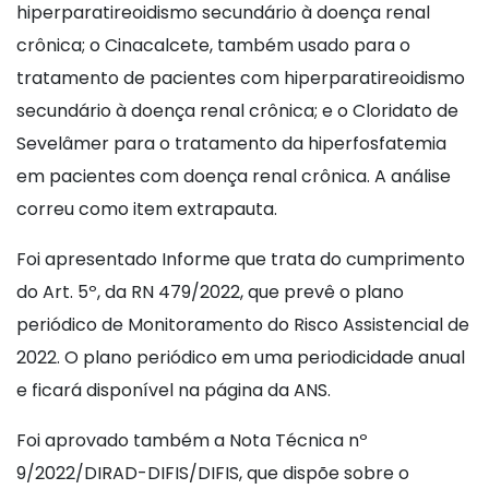
hiperparatireoidismo secundário à doença renal
crônica; o Cinacalcete, também usado para o
tratamento de pacientes com hiperparatireoidismo
secundário à doença renal crônica; e o Cloridato de
Sevelâmer para o tratamento da hiperfosfatemia
em pacientes com doença renal crônica. A análise
correu como item extrapauta.
Foi apresentado Informe que trata do cumprimento
do Art. 5º, da RN 479/2022, que prevê o plano
periódico de Monitoramento do Risco Assistencial de
2022. O plano periódico em uma periodicidade anual
e ficará disponível na página da ANS.
Foi aprovado também a Nota Técnica nº
9/2022/DIRAD-DIFIS/DIFIS, que dispõe sobre o