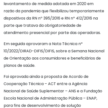
levantamento de medida adotada em 2020 em
razão da pandemia que flexibilizou temporariamente
dispositivos da RN nº 395/2016 e RN nº 412/2016 na
parte que tratava da obrigatoriedade de
atendimento presencial por parte das operadoras.
Em seguida aprovaram a Nota Técnica nº
10/2022/DIRAD-DIFIS/DIFIS, sobre a Semana Nacional
de Orientação aos consumidores e beneficiários de
planos de saúde.
Foi aprovada ainda a proposta de Acordo de
Cooperação Técnica – ACT entre a Agência
Nacional de Saúde Suplementar – ANS e a Fundação
Escola Nacional de Administração Pública – ENAP,
para fins de desenvolvimento de solução