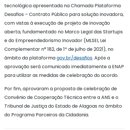
tecnológica apresentada na Chamada Plataforma
Desafios – Contrato Público para solução inovadora,
com vistas à execução de projeto de inovação
aberta, fundamentado no Marco Legal das Startups
e do Empreendedorismo Inovador (MLSEI, Lei
Complementar n° 182, de 1º de julho de 2021), no
âmbito da plataforma
gov.br/desafios
. Após a
aprovação será comunicado imediatamente a ENAP
para utilizar as medidas de celebração do acordo.
Por fim, aprovaram a proposta de celebração de
Convênio de Cooperação Técnica entre a ANS e o
Tribunal de Justiça do Estado de Alagoas no âmbito
do Programa Parceiros da Cidadania.