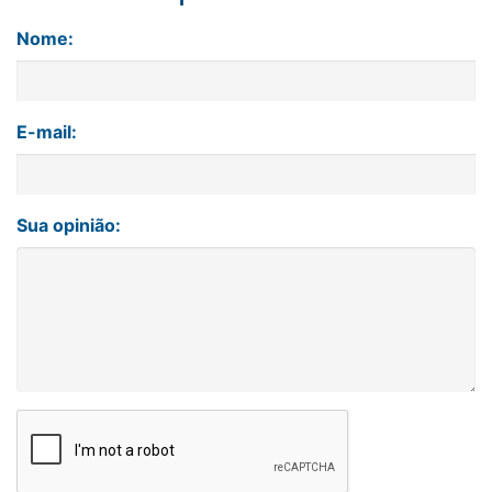
Nome:
E-mail:
Sua opinião: