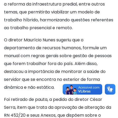
a reforma da infraestrutura predial, entre outros
temas, que permitirão viabilizar um modelo de
trabalho híbrido, harmonizando questões referentes
ao trabalho presencial e remoto.
O diretor Maurício Nunes sugeriu que o
departamento de recursos humanos, formule um
manual com regras gerais sobre gestão de pessoas
que forem trabalhar fora do país. Além disso,
destacou a importância de monitorar a saúde do
servidor que se encontra no exterior de forma
dinâmica e não estática.
Foi retirado de pauta, a pedido do diretor César
Serra, item que trata da aprovação de alteração da
RN 452/20 e seus Anexos, que dispõem sobre o