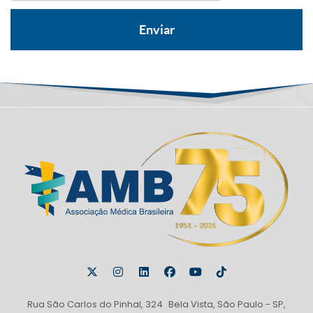
Rua São Carlos do Pinhal, 324 Bela Vista, São Paulo - SP,