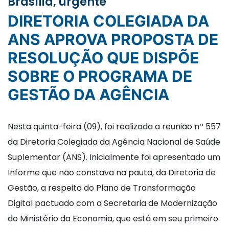
Brasília, urgente
DIRETORIA COLEGIADA DA
ANS APROVA PROPOSTA DE
RESOLUÇÃO QUE DISPÕE
SOBRE O PROGRAMA DE
GESTÃO DA AGÊNCIA
Nesta quinta-feira (09), foi realizada a reunião nº 557
da Diretoria Colegiada da Agência Nacional de Saúde
Suplementar (ANS). Inicialmente foi apresentado um
Informe que não constava na pauta, da Diretoria de
Gestão, a respeito do Plano de Transformação
Digital pactuado com a Secretaria de Modernização
do Ministério da Economia, que está em seu primeiro