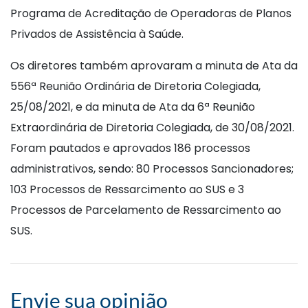
Programa de Acreditação de Operadoras de Planos
Privados de Assistência à Saúde.
Os diretores também aprovaram a minuta de Ata da
556ª Reunião Ordinária de Diretoria Colegiada,
25/08/2021, e da minuta de Ata da 6ª Reunião
Extraordinária de Diretoria Colegiada, de 30/08/2021.
Foram pautados e aprovados 186 processos
administrativos, sendo: 80 Processos Sancionadores;
103 Processos de Ressarcimento ao SUS e 3
Processos de Parcelamento de Ressarcimento ao
SUS.
Envie sua opinião