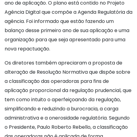
ano de aplicação. O plano está contido no Projeto
Agência Digital que compõe a Agenda Regulatória da
agência. Foi informado que estão fazendo um
balanço desse primeiro ano de sua aplicação e uma
organização para que seja apresentado para uma
nova repactuação.
Os diretores também apreciaram a proposta de
alteração de Resolução Normativa que dispõe sobre
a classificação das operadoras para fins de
aplicação proporcional da regulação prudencial, que
tem como intuito o aperfeiçoando da regulação,
simplificando e reduzindo a burocracia, a carga
administrativa e a onerosidade regulatória. Segundo
o Presidente, Paulo Roberto Rebello, a classificação
das operadoras não é aplicada de forma