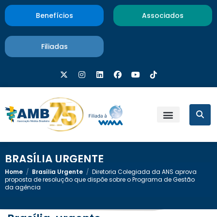
Benefícios
Associados
Filiadas
BRASÍLIA URGENTE
Home
/
Brasília Urgente
/
Diretoria Colegiada da ANS aprova
proposta de resolução que dispõe sobre o Programa de Gestão
da agência