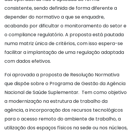
consistente, sendo definida de forma diferente a
depender do normativo a que se enquadre,
acabando por dificultar o monitoramento do setor e
o compliance regulatório. A proposta está pautada
numa matriz única de critérios, com isso espera-se
facilitar a implantação de uma regulação adaptada
com dados efetivos.
Foi aprovada a proposta de Resolução Normativa
que dispõe sobre o Programa de Gestão da Agência
Nacional de Saúde Suplementar. Tem como objetivo
a modernização na estrutura de trabalho da
agência, a incorporação dos recursos tecnológicos
para o acesso remoto do ambiente de trabalho, a
utilização dos espaços físicos na sede ou nos núcleos,