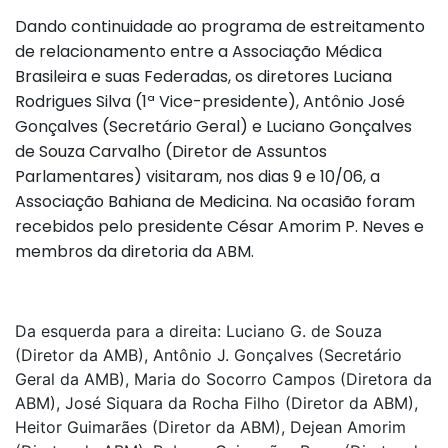
Dando continuidade ao programa de estreitamento
de relacionamento entre a Associação Médica
Brasileira e suas Federadas, os diretores Luciana
Rodrigues Silva (1ª Vice-presidente), Antônio José
Gonçalves (Secretário Geral) e Luciano Gonçalves
de Souza Carvalho (Diretor de Assuntos
Parlamentares) visitaram, nos dias 9 e 10/06, a
Associação Bahiana de Medicina. Na ocasião foram
recebidos pelo presidente César Amorim P. Neves e
membros da diretoria da ABM.
Da esquerda para a direita: Luciano G. de Souza
(Diretor da AMB), Antônio J. Gonçalves (Secretário
Geral da AMB), Maria do Socorro Campos (Diretora da
ABM), José Siquara da Rocha Filho (Diretor da ABM),
Heitor Guimarães (Diretor da ABM), Dejean Amorim