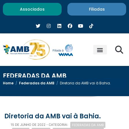
Associados
Filiadas
FEDERADAS DA AMB
Home
/
Federadas da AMB
/
Diretoria da AMB vai à Bahia.
Diretoria da AMB vai à Bahia.
FEDERADAS DA AMB
15 DE JUNHO DE 2022
- CATEGORIA: