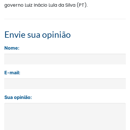
governo Luiz Inácio Lula da Silva (PT).
Envie sua opinião
Nome:
E-mail:
Sua opinião: