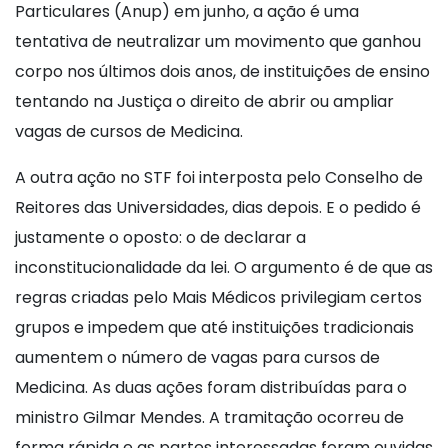
Particulares (Anup) em junho, a ação é uma
tentativa de neutralizar um movimento que ganhou
corpo nos últimos dois anos, de instituições de ensino
tentando na Justiça o direito de abrir ou ampliar
vagas de cursos de Medicina.
A outra ação no STF foi interposta pelo Conselho de
Reitores das Universidades, dias depois. E o pedido é
justamente o oposto: o de declarar a
inconstitucionalidade da lei. O argumento é de que as
regras criadas pelo Mais Médicos privilegiam certos
grupos e impedem que até instituições tradicionais
aumentem o número de vagas para cursos de
Medicina. As duas ações foram distribuídas para o
ministro Gilmar Mendes. A tramitação ocorreu de
forma rápida e as partes interessadas foram ouvidas