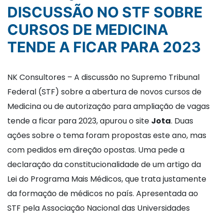
DISCUSSÃO NO STF SOBRE
CURSOS DE MEDICINA
TENDE A FICAR PARA 2023
NK Consultores – A discussão no Supremo Tribunal
Federal (STF) sobre a abertura de novos cursos de
Medicina ou de autorização para ampliação de vagas
tende a ficar para 2023, apurou o site
Jota
. Duas
ações sobre o tema foram propostas este ano, mas
com pedidos em direção opostas. Uma pede a
declaração da constitucionalidade de um artigo da
Lei do Programa Mais Médicos, que trata justamente
da formação de médicos no país. Apresentada ao
STF pela Associação Nacional das Universidades