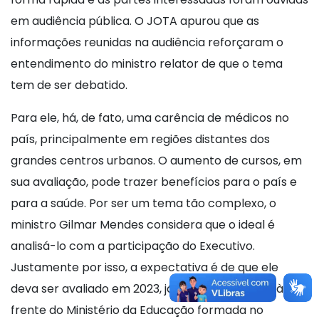
em audiência pública. O JOTA apurou que as
informações reunidas na audiência reforçaram o
entendimento do ministro relator de que o tema
tem de ser debatido.
Para ele, há, de fato, uma carência de médicos no
país, principalmente em regiões distantes dos
grandes centros urbanos. O aumento de cursos, em
sua avaliação, pode trazer benefícios para o país e
para a saúde. Por ser um tema tão complexo, o
ministro Gilmar Mendes considera que o ideal é
analisá-lo com a participação do Executivo.
Justamente por isso, a expectativa é de que ele
deva ser avaliado em 2023, já com nova equipe à
frente do Ministério da Educação formada no