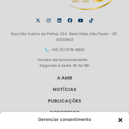
Rua São Carlos do Pinhal, 324 Bela Vista, São Paulo - SP,
01333903
+55 (11) 3178-6800
Horário de funcionamento:
Segunda à sexta: 9h às 18h
A AMB
NOTÍCIAS
PUBLICAÇÕES
CONGRESSO
Gerenciar consentimento
AGENDA