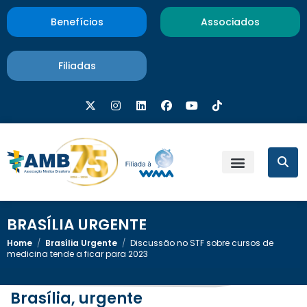
Benefícios
Associados
Filiadas
BRASÍLIA URGENTE
Home
/
Brasília Urgente
/
Discussão no STF sobre cursos de
medicina tende a ficar para 2023
Brasília, urgente