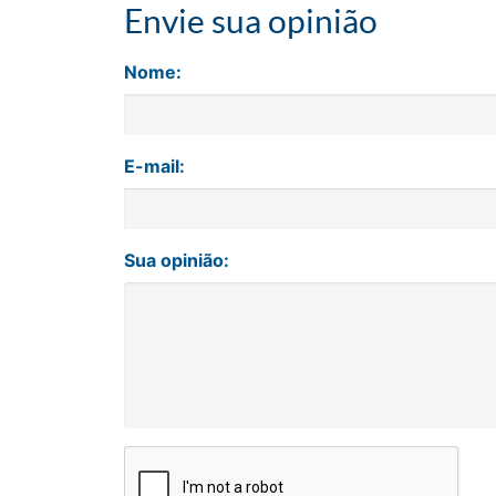
Envie sua opinião
Nome:
E-mail:
Sua opinião: