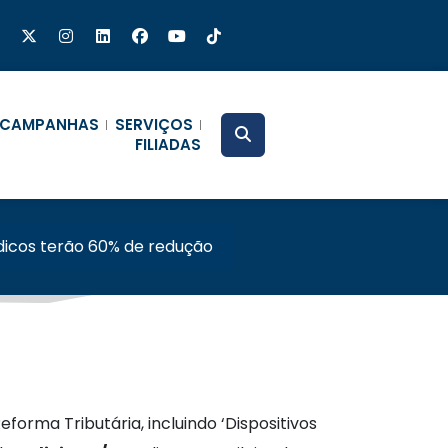
CAMPANHAS
SERVIÇOS
FILIADAS
dicos terão 60% de redução
orma Tributária, incluindo ‘Dispositivos