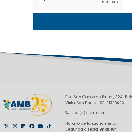
Rua São Carlos do Pinhal, 324 Bel
Vista, São Paulo - SP, 01333903
+55 (11) 3178-6800
Horário de funcionamento:
Segunda à sexta: 9h às 18h