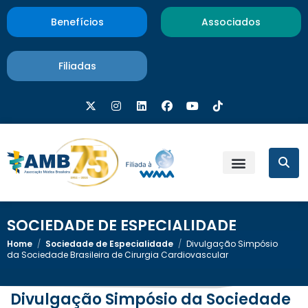
Benefícios
Associados
Filiadas
SOCIEDADE DE ESPECIALIDADE
Home
/
Sociedade de Especialidade
/
Divulgação Simpósio
da Sociedade Brasileira de Cirurgia Cardiovascular
Divulgação Simpósio da Sociedade