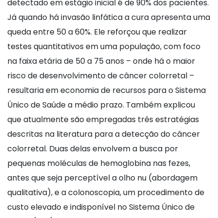
detectado em estágio inicial é de 90% dos pacientes.
Já quando há invasão linfática a cura apresenta uma
queda entre 50 a 60%. Ele reforçou que realizar
testes quantitativos em uma população, com foco
na faixa etária de 50 a 75 anos – onde há o maior
risco de desenvolvimento de câncer colorretal –
resultaria em economia de recursos para o Sistema
Único de Saúde a médio prazo. Também explicou
que atualmente são empregadas três estratégias
descritas na literatura para a detecção do câncer
colorretal. Duas delas envolvem a busca por
pequenas moléculas de hemoglobina nas fezes,
antes que seja perceptível a olho nu (abordagem
qualitativa), e a colonoscopia, um procedimento de
custo elevado e indisponível no Sistema Único de