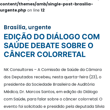
content/themes/amb/single-post-brasilia-
urgente.php
12
on line
Brasília, urgente
EDIÇÃO DO DIÁLOGO COM
SAÚDE DEBATE SOBRE O
CÂNCER COLORRETAL
NK Consultores – A Comissão de Saúde da Câmara
dos Deputados recebeu, nesta quarta-feira (23), o
presidente da Sociedade Brasileira de Auditória
Médica, Dr. Marcos Santos, em edição do Diálogo
com Saúde, para falar sobre o câncer colorretal. O
evento foi solicitado e presidido pela deputada Silvia