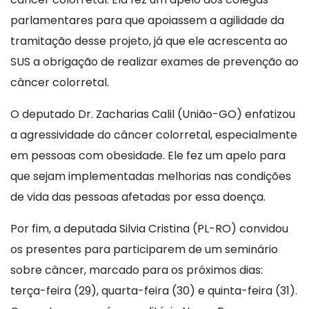
parlamentares para que apoiassem a agilidade da
tramitação desse projeto, já que ele acrescenta ao
SUS a obrigação de realizar exames de prevenção ao
câncer colorretal.
O deputado Dr. Zacharias Calil (União-GO) enfatizou
a agressividade do câncer colorretal, especialmente
em pessoas com obesidade. Ele fez um apelo para
que sejam implementadas melhorias nas condições
de vida das pessoas afetadas por essa doença.
Por fim, a deputada Silvia Cristina (PL-RO) convidou
os presentes para participarem de um seminário
sobre câncer, marcado para os próximos dias:
terça-feira (29), quarta-feira (30) e quinta-feira (31).