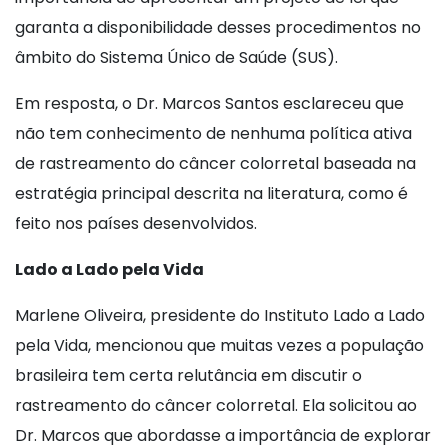
garanta a disponibilidade desses procedimentos no
âmbito do Sistema Único de Saúde (SUS).
Em resposta, o Dr. Marcos Santos esclareceu que
não tem conhecimento de nenhuma política ativa
de rastreamento do câncer colorretal baseada na
estratégia principal descrita na literatura, como é
feito nos países desenvolvidos.
Lado a Lado pela Vida
Marlene Oliveira, presidente do Instituto Lado a Lado
pela Vida, mencionou que muitas vezes a população
brasileira tem certa relutância em discutir o
rastreamento do câncer colorretal. Ela solicitou ao
Dr. Marcos que abordasse a importância de explorar