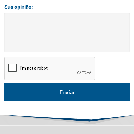
Sua opinião: