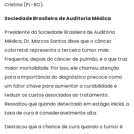
Cristina (PL-RO).
Sociedade Brasileira de Auditoria Médica
Presidente da Sociedade Brasileira de Auditória
Médica, Dr. Marcos Santos disse que o câncer
colorretal representa o terceiro tumor mais
frequente, depois do câncer de pulmão, e o que traz
maior mortalidade. Por isso, ele chamou atenção
para a importância do diagnóstico precoce como
um fator chave para aumentar a curabilidade e
reduzir os custos associados ao tratamento.
Ressaltou que quando detectado em estágio inicial, a
taxa de cura é consideravelmente alta.
Destacou que a chance de cura quando o tumor é