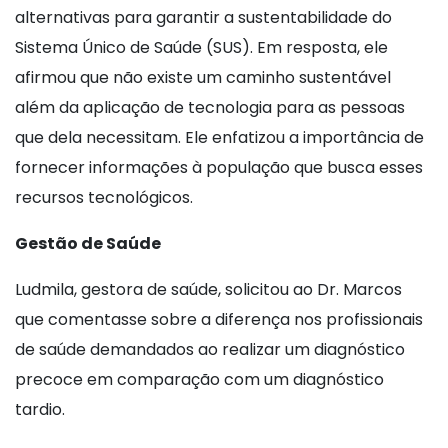
alternativas para garantir a sustentabilidade do
Sistema Único de Saúde (SUS). Em resposta, ele
afirmou que não existe um caminho sustentável
além da aplicação de tecnologia para as pessoas
que dela necessitam. Ele enfatizou a importância de
fornecer informações à população que busca esses
recursos tecnológicos.
Gestão de Saúde
Ludmila, gestora de saúde, solicitou ao Dr. Marcos
que comentasse sobre a diferença nos profissionais
de saúde demandados ao realizar um diagnóstico
precoce em comparação com um diagnóstico
tardio.