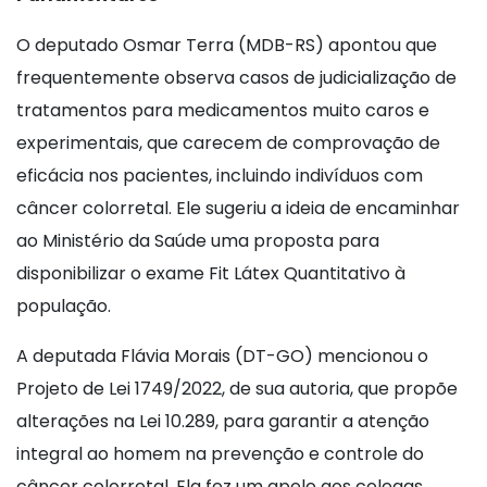
O deputado Osmar Terra (MDB-RS) apontou que
frequentemente observa casos de judicialização de
tratamentos para medicamentos muito caros e
experimentais, que carecem de comprovação de
eficácia nos pacientes, incluindo indivíduos com
câncer colorretal. Ele sugeriu a ideia de encaminhar
ao Ministério da Saúde uma proposta para
disponibilizar o exame Fit Látex Quantitativo à
população.
A deputada Flávia Morais (DT-GO) mencionou o
Projeto de Lei 1749/2022, de sua autoria, que propõe
alterações na Lei 10.289, para garantir a atenção
integral ao homem na prevenção e controle do
câncer colorretal. Ela fez um apelo aos colegas