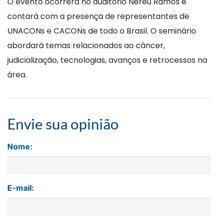
O evento ocorrerá no auditório Nereu Ramos e
contará com a presença de representantes de
UNACONs e CACONs de todo o Brasil. O seminário
abordará temas relacionados ao câncer,
judicialização, tecnologias, avanços e retrocessos na
área.
Envie sua opinião
Nome:
E-mail: