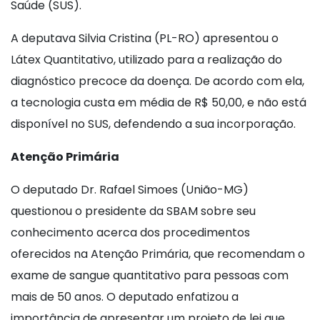
Saúde (SUS).
A deputava Silvia Cristina (PL-RO) apresentou o
Látex Quantitativo, utilizado para a realização do
diagnóstico precoce da doença. De acordo com ela,
a tecnologia custa em média de R$ 50,00, e não está
disponível no SUS, defendendo a sua incorporação.
Atenção Primária
O deputado Dr. Rafael Simoes (União-MG)
questionou o presidente da SBAM sobre seu
conhecimento acerca dos procedimentos
oferecidos na Atenção Primária, que recomendam o
exame de sangue quantitativo para pessoas com
mais de 50 anos. O deputado enfatizou a
importância de apresentar um projeto de lei que