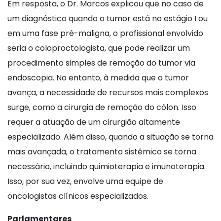
Em resposta, o Dr. Marcos explicou que no caso de
um diagnóstico quando o tumor está no estágio I ou
em uma fase pré-maligna, o profissional envolvido
seria o coloproctologista, que pode realizar um
procedimento simples de remoção do tumor via
endoscopia. No entanto, à medida que o tumor
avança, a necessidade de recursos mais complexos
surge, como a cirurgia de remoção do cólon. Isso
requer a atuação de um cirurgião altamente
especializado. Além disso, quando a situação se torna
mais avançada, o tratamento sistêmico se torna
necessário, incluindo quimioterapia e imunoterapia.
Isso, por sua vez, envolve uma equipe de
oncologistas clínicos especializados.
Parlamentares