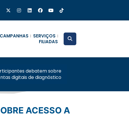
CAMPANHAS
SERVIÇOS
FILIADAS
articipantes debatem sobre
tas digitais de diagnóstico